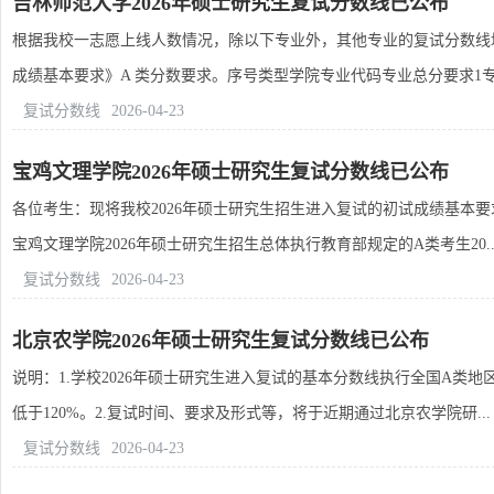
吉林师范大学2026年硕士研究生复试分数线已公布
根据我校一志愿上线人数情况，除以下专业外，其他专业的复试分数线均
成绩基本要求》A 类分数要求。序号类型学院专业代码专业总分要求1专业
复试分数线
2026-04-23
宝鸡文理学院2026年硕士研究生复试分数线已公布
各位考生：现将我校2026年硕士研究生招生进入复试的初试成绩基本
宝鸡文理学院2026年硕士研究生招生总体执行教育部规定的A类考生20..
复试分数线
2026-04-23
北京农学院2026年硕士研究生复试分数线已公布
说明：1.学校2026年硕士研究生进入复试的基本分数线执行全国A
低于120%。2.复试时间、要求及形式等，将于近期通过北京农学院研...
复试分数线
2026-04-23