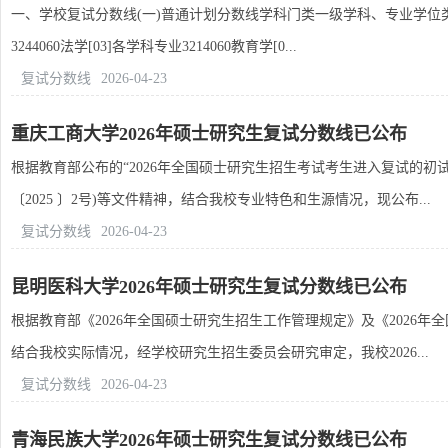
一、学校复试分数线(一)普通计划分数线学科门类一级学科、专业学位类别
3244060法学[03]各学科专业3214060教育学[0...
复试分数线
2026-04-23
重庆工商大学2026年硕士研究生复试分数线已公布
根据教育部公布的“2026年全国硕士研究生招生考试考生进入复试的初试
〔2025 〕2号)等文件精神，结合我校专业特色和生源情况，现公布...
复试分数线
2026-04-23
昆明医科大学2026年硕士研究生复试分数线已公布
根据教育部《2026年全国硕士研究生招生工作管理规定》及《2026
结合我校实际情况，经学校研究生招生委员会研究审定，我校2026...
复试分数线
2026-04-23
青海民族大学2026年硕士研究生复试分数线已公布