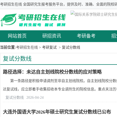
考研招生在线 全国研究生报考服务平台，提供及时、准确、全面的院校研
网站首页
研招资讯
考研备考
招
当前位置:
考研招生在线
> 考研复试
> 复试分数线
复试分数线
路径选择：未达自主划线院校分数线的应对策略
第一条路径是积极申请调剂至非自主划线院校。自主划线院校分数线
达复试线，应立即着手收集招收本专业调剂生的院校信息。重点关注历年接
复试分数线
2026-04-24
大连外国语大学2026年硕士研究生复试分数线已公布