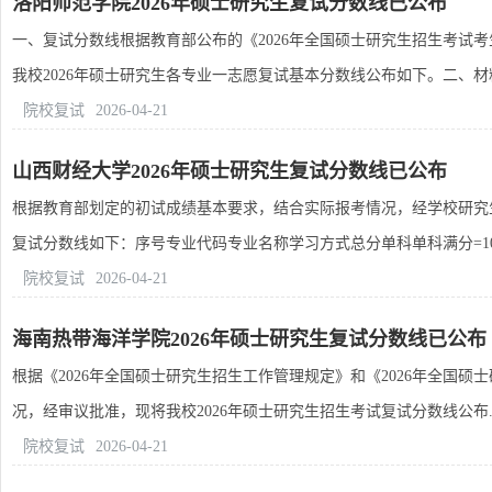
洛阳师范学院2026年硕士研究生复试分数线已公布
一、复试分数线根据教育部公布的《2026年全国硕士研究生招生考试
我校2026年硕士研究生各专业一志愿复试基本分数线公布如下。二、材料.
院校复试
2026-04-21
山西财经大学2026年硕士研究生复试分数线已公布
根据教育部划定的初试成绩基本要求，结合实际报考情况，经学校研究生
复试分数线如下：序号专业代码专业名称学习方式总分单科单科满分=100.
院校复试
2026-04-21
海南热带海洋学院2026年硕士研究生复试分数线已公布
根据《2026年全国硕士研究生招生工作管理规定》和《2026年全国
况，经审议批准，现将我校2026年硕士研究生招生考试复试分数线公布..
院校复试
2026-04-21