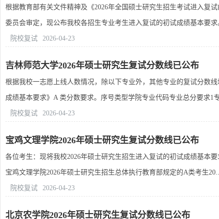
根据教育部有关文件精神及《2026年全国硕士研究生招生考试进入复
委员会审定，现公布我校各招生专业考生进入复试的初试成绩基本要求。专
院校复试
2026-04-23
吉林师范大学2026年硕士研究生复试分数线已公布
根据我校一志愿上线人数情况，除以下专业外，其他专业的复试分数线均
成绩基本要求》A 类分数要求。序号类型学院专业代码专业总分要求1专业
院校复试
2026-04-23
宝鸡文理学院2026年硕士研究生复试分数线已公布
各位考生：现将我校2026年硕士研究生招生进入复试的初试成绩基本
宝鸡文理学院2026年硕士研究生招生总体执行教育部规定的A类考生20..
院校复试
2026-04-23
北京农学院2026年硕士研究生复试分数线已公布