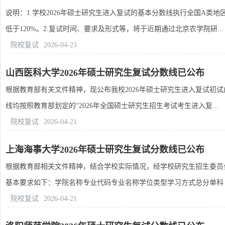
说明：1.学校2026年硕士研究生进入复试的基本分数线执行全国A
低于120%。2.复试时间、要求及形式等，将于近期通过北京农学院研...
院校复试
2026-04-23
山西医科大学2026年硕士研究生复试分数线已公布
根据教育部有关文件精神，现公布我校2026年硕士研究生进入复试初试
线均按照教育部划定的“2026年全国硕士研究生招生考试考生进入复...
院校复试
2026-04-21
上海海事大学2026年硕士研究生复试分数线已公布
根据教育部相关文件精神，结合学校实际情况，经学校研究生招生委员会
基本要求如下：学院名称专业代码专业名称学位类型学习方式总分单科（满
院校复试
2026-04-21