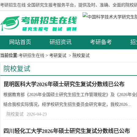
考研招生在线 全国研究生报考服务平台，提供及时、准确、全面的院校研
网站首页
研招资讯
考研备考
招
当前位置:
考研招生在线
> 考研复试
> 院校复试
院校复试
昆明医科大学2026年硕士研究生复试分数线已公布
根据教育部《2026年全国硕士研究生招生工作管理规定》及《2026
结合我校实际情况，经学校研究生招生委员会研究审定，我校2026...
院校复试
2026-04-23
四川轻化工大学2026年硕士研究生复试分数线已公布