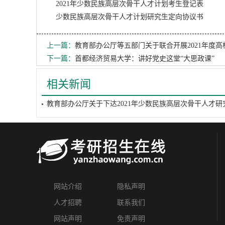
2021年少数民族高层次骨干人才计划考生登记表
少数民族高层次骨干人才计划研究生定向协议书
上一篇：
教育部办公厅等五部门关于联合开展2021年度高
下一篇：
首都经济贸易大学：讲好党史这堂“大思政课”
相关新闻
网站介绍
隐私声明
人才招聘
联系我们
网站声明
免责声明