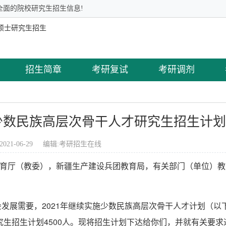
全面的院校研究生招生信息!
招生简章
考研复试
考研调剂
年少数民族高层次骨干人才研究生招生计
2021-06-29 编辑:
考研招生在线
育厅（教委），新疆生产建设兵团教育局，有关部门（单位）教
发展需要，2021年继续实施少数民族高层次骨干人才计划（以
究生招生计划4500人。现将招生计划下达给你们，并就有关要求