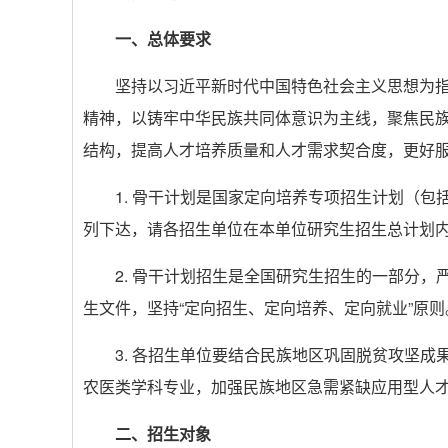
一、总体要求
坚持以习近平新时代中国特色社会主义思想为
精神，以铸牢中华民族共同体意识为主线，聚焦民
结构，提高人才培养质量和人才需求契合度，更好
1. 骨干计划是国家定向培养专项招生计划（
列下达，请各招生单位在本单位研究生招生总计划
2. 骨干计划招生是全国研究生招生的一部分，
生文件，坚持“定向招生、定向培养、定向就业”原则
3. 各招生单位要结合民族地区巩固脱贫攻坚
农医类学科专业，加强民族地区急需紧缺应用型人
二、招生对象