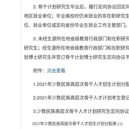
2. 骨干计划研究生毕业后，履行定向协议回
地区就业单位；毕业离校时仍未就业的非在职研究
位、就业单位或定向省份毕业生就业工作主管部门
3. 未经生源所在地省级教育行政部门和在职
研究生；经生源所在地省级教育行政部门和在职研
划博士研究生并签订骨干计划博士研究生定向协议
附件：
点击查看
1.2021年少数民族高层次骨干人才招生计划分
2.2021年少数民族高层次骨干人才计划考生登
3.少数民族高层次骨干人才计划研究生定向协
2021年少数民族高层次骨干人才招生计划分配表 (1)