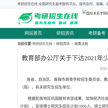
考研招生在线 全国研究生报考服务平台，提供及时、准确、
网站首页
研招资讯
考研备考
当前位置:
考研招生在线
> 研招资讯
> 政策法规
教育部办公厅关于下达2021
时间:
各省、自治区、直辖市高等学校招生委员会、教
（局），有关研究生招生单位：
根据民族地区巩固脱贫攻坚成果、加快经济社会
计划），安排博士研究生招生计划1000人、硕士研