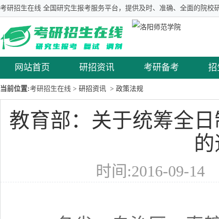
考研招生在线 全国研究生报考服务平台，提供及时、准确、全面的院校研
网站首页
研招资讯
考研备考
招
当前位置:
考研招生在线
> 研招资讯
> 政策法规
教育部：关于统筹全日
的
时间:2016-09-1