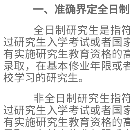
一、准确界定全日制
全日制研究生是指符
过研究生入学考试或者国
有实施研究生教育资格的
录取，在基本修业年限或
校学习的研究生。
非全日制研究生指符
过研究生入学考试或者国
有实施研究生教育资格的