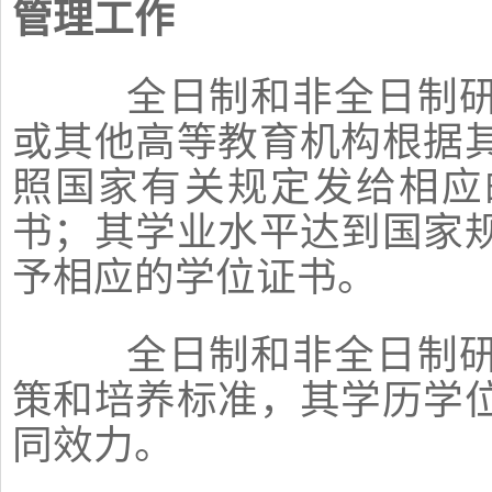
管理工作
全日制和非全日制研
或其他高等教育机构根据
照国家有关规定发给相应
书；其学业水平达到国家
予相应的学位证书。
全日制和非全日制研
策和培养标准，其学历学
同效力。