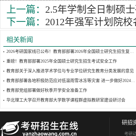
上一篇：
2.5年学制全日制硕
下一篇：
2012年强军计划院校
相关新闻
2026考研国家线已公布！教育部部署2026年全国硕士研究生招生复试录取工作
重磅！教育部部署2025年全国硕士研究生招生考试安全工作
教育部关于深入推进学术学位与专业学位研究生教育分类发展的意见
教育部部署各地积极防范应对低温雨雪冰冻等灾害 进一步做好2024年研考工作
教育部党组部署做好秋季开学安全准备工作
华北理工大学召开教育部大学数学课程群虚拟教研室建设研讨会
研招
考研