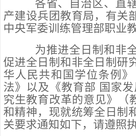
各省、自治区、直辖
产建设兵团教育局，有关
中央军委训练管理部职业
为推进全日制和非全
促进全日制和非全日制研
华人民共和国学位条例》
法》以及《教育部 国家发
究生教育改革的意见》（教
和精神，现就统筹全日制
关要求通知如下，请遵照