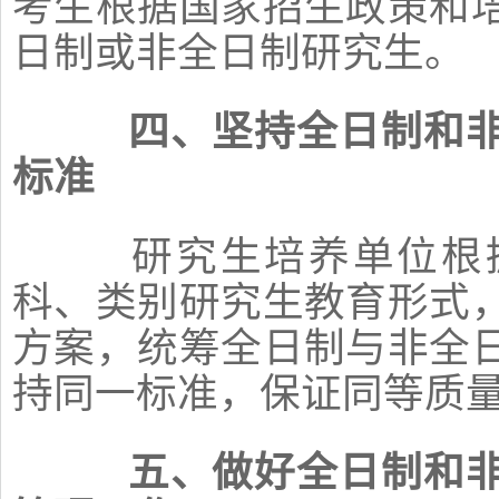
考生根据国家招生政策和
日制或非全日制研究生。
四、坚持全日制和
标准
研究生培养单位根据
科、类别研究生教育形式
方案，统筹全日制与非全
持同一标准，保证同等质
五、做好全日制和