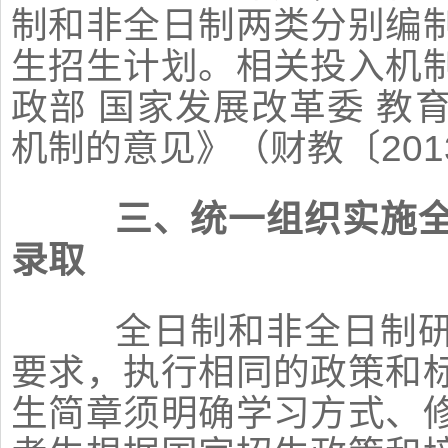
制和非全日制两类分别编
生招生计划。相关投入机
政部 国家发展改革委 教
机制的意见》（财教〔201
三、统一组织实施
录取
全日制和非全日制研
要求，执行相同的政策和
生简章须明确学习方式、