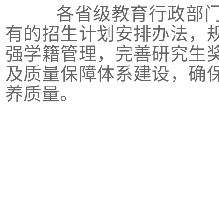
各省级教育行政部门
有的招生计划安排办法，
强学籍管理，完善研究生
及质量保障体系建设，确
养质量。