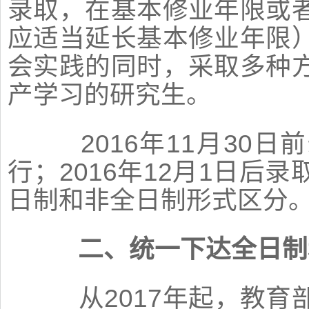
录取，在基本修业年限或
应适当延长基本修业年限
会实践的同时，采取多种
产学习的研究生。
2016年11月30日
行；2016年12月1日后
日制和非全日制形式区分
二、统一下达全日制
从2017年起，教育