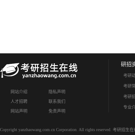
研招
考研
考研
网站介绍
隐私声明
考研
人才招聘
联系我们
专业
网站声明
免责声明
Copyright yanzhaowang.com.cn Corporation. All rights reserved.
考研招生在