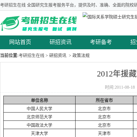
考研招生在线 全国研究生报考服务平台，提供及时、准确、全面的院校研
网站首页
研招资讯
考研备考
招
当前位置:
考研招生在线
> 研招资讯
> 政策法规
2012年
时间:2011-08-
单位名称
所在省市
中国人民大学
北京市
北京师范大学
北京市
中国政法大学
北京市
天津大学
天津市