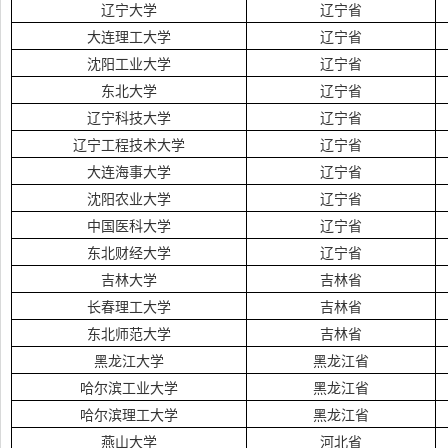
辽宁大学
辽宁省
大连理工大学
辽宁省
沈阳工业大学
辽宁省
东北大学
辽宁省
辽宁科技大学
辽宁省
辽宁工程技术大学
辽宁省
大连海事大学
辽宁省
沈阳农业大学
辽宁省
中国医科大学
辽宁省
东北财经大学
辽宁省
吉林大学
吉林省
长春理工大学
吉林省
东北师范大学
吉林省
黑龙江大学
黑龙江省
哈尔滨工业大学
黑龙江省
哈尔滨理工大学
黑龙江省
燕山大学
河北省