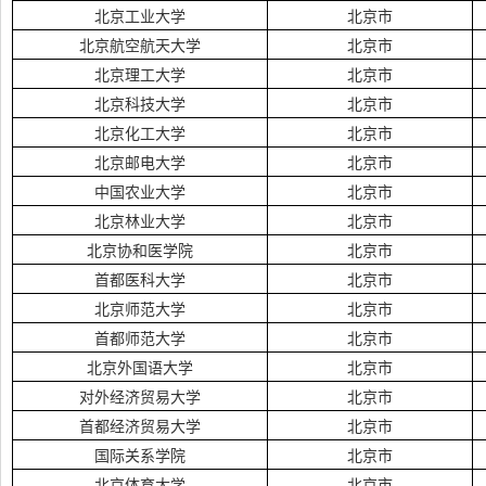
北京工业大学
北京市
北京航空航天大学
北京市
北京理工大学
北京市
北京科技大学
北京市
北京化工大学
北京市
北京邮电大学
北京市
中国农业大学
北京市
北京林业大学
北京市
北京协和医学院
北京市
首都医科大学
北京市
北京师范大学
北京市
首都师范大学
北京市
北京外国语大学
北京市
对外经济贸易大学
北京市
首都经济贸易大学
北京市
国际关系学院
北京市
北京体育大学
北京市