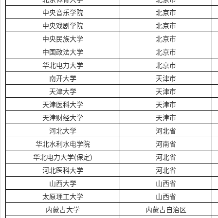
中央音乐学院
北京市
中央戏剧学院
北京市
中央民族大学
北京市
中国政法大学
北京市
华北电力大学
北京市
南开大学
天津市
天津大学
天津市
天津医科大学
天津市
天津财经大学
天津市
河北大学
河北省
华北水利水电学院
河南省
华北电力大学(保定)
河北省
河北医科大学
河北省
山西大学
山西省
太原理工大学
山西省
内蒙古大学
内蒙古自治区