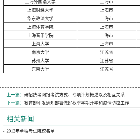
上海外国语大学
上海市
上海财经大学
上海市
华东政法大学
上海市
上海体育学院
上海市
上海音乐学院
上海市
上海大学
上海市
南京大学
江苏省
苏州大学
江苏省
东南大学
江苏省
上一篇：
研招统考网报考试方式、专项计划概述以及相互关系
下一篇：
教育部印发通知部署做好秋季学期开学和疫情防控工作
相关新闻
2012年单独考试院校名单