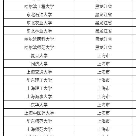
哈尔滨工程大学
黑龙江省
东北石油大学
黑龙江省
东北农业大学
黑龙江省
东北林业大学
黑龙江省
哈尔滨医科大学
黑龙江省
哈尔滨师范大学
黑龙江省
复旦大学
上海市
同济大学
上海市
上海交通大学
上海市
华东理工大学
上海市
上海理工大学
上海市
上海海事大学
上海市
东华大学
上海市
上海中医药大学
上海市
华东师范大学
上海市
上海师范大学
上海市