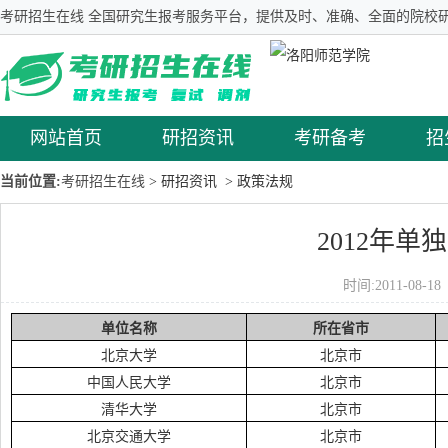
考研招生在线 全国研究生报考服务平台，提供及时、准确、全面的院校研
网站首页
研招资讯
考研备考
招
当前位置:
考研招生在线
> 研招资讯
> 政策法规
2012年
时间:2011-08-
单位名称
所在省市
北京大学
北京市
中国人民大学
北京市
清华大学
北京市
北京交通大学
北京市