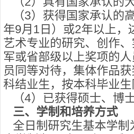
（2）具有国家承认的
（3）获得国家承认的高
年9月1日）或2年以上
艺术专业的研究、创作、
军或省部级以上奖项的人
员同等对待，集体作品获
科结业生，按本科毕业生
（4）已获得硕士、博
三、学制和培养方式
全日制研究生基本学制