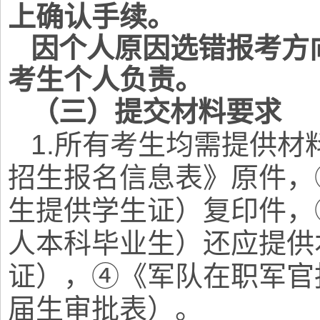
上确认手续。
因个人原因选错报考方
考生个人负责。
（三）提交材料要求
1.
所有考生均需提供材
招生报名信息表》原件，
生提供学生证）复印件，
人本科毕业生）还应提供
证），④《军队在职军官
届生审批表）。