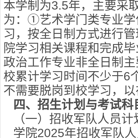
本学制为3.5年，主要
为：①艺术学门类专业学
习，按全日制方式进行管
院学习相关课程和完成毕
政治工作专业非全日制主
校累计学习时间不少于6
不需要脱岗到校学习，以
四、招生计划与考试科
（一）招收军队人员计
学院2025年招收军队