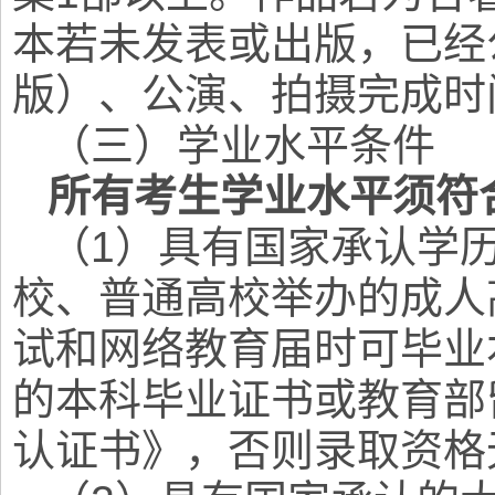
本若未发表或出版，已经
版）、公演、拍摄完成时
（三）学业水平条件
所有考生学业水平须符
（1）具有国家承认学
校、普通高校举办的成人
试和网络教育届时可毕业本
的本科毕业证书或教育部
认证书》，否则录取资格