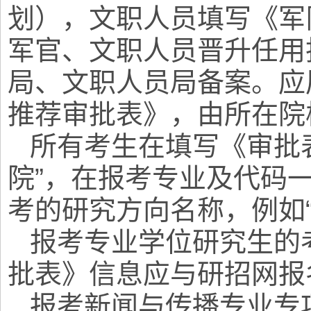
划），文职人员填写《军
军官、文职人员晋升任用
局、文职人员局备案。应
推荐审批表》，由所在院
所有考生在填写《审批
院”，在报考专业及代码
考的研究方向名称，例如“1
报考专业学位研究生的
批表》信息应与研招网报
报考新闻与传播专业专