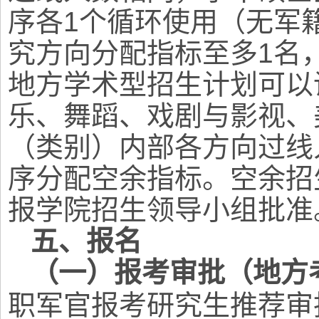
序各1个循环使用（无军
究方向分配指标至多1名
地方学术型招生计划可以
乐、舞蹈、戏剧与影视、
（类别）内部各方向过线
序分配空余指标。空余招
报学院招生领导小组批准
五、报名
（一）报考审批
（地方
职军官报考研究生推荐审