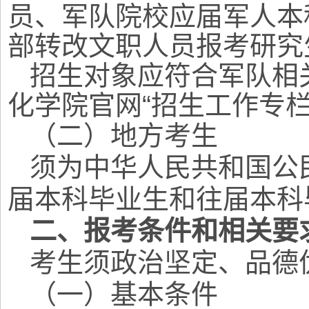
员、军队院校应届军人本
部转改文职人员报考研究
招生对象应符合军队相
化学院官网“招生工作专栏
（二）地方考生
须为中华人民共和国公
届本科毕业生和往届本科
二、报考条件和相关要
考生须政治坚定、品德
（一）基本条件