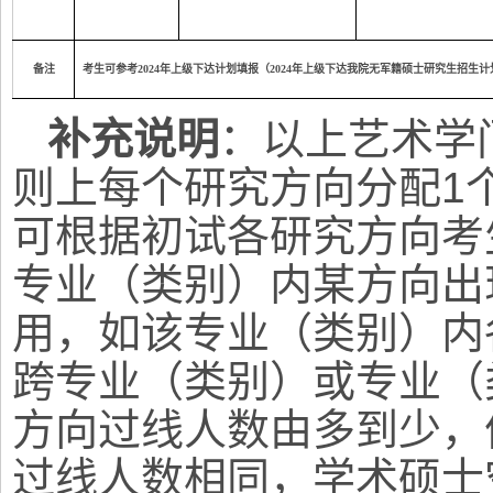
备注
考生可参考2024年上级下达计划填报（2024年上级下达我院无军籍硕士研究生招
补充说明
：以上艺术学
则上每个研究方向分配1
可根据初试各研究方向考
专业（类别）内某方向出
用，如该专业（类别）内
跨专业（类别）或专业（
方向过线人数由多到少，
过线人数相同，学术硕士