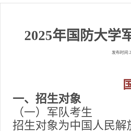
2025年国防大
发布时间:20
一、招生对象
（一）军队考生
招生对象为中国人民解