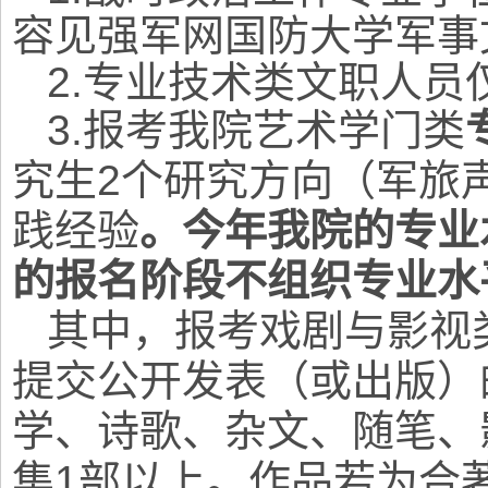
容见
强军网国防大学军事
2.
专业技术类文职人员
3.
报考我院艺术学门类
究生2个研究方向（军旅
践经验
。今年我院的专业
的报名阶段不组织专业水
其中，报考戏剧与影视
提交公开发表（或出版）
学、诗歌、杂文、随笔、
集1部以上。作品若为合