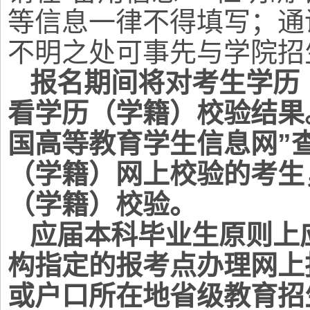
等信息一律不得填写；通
不明之处可事先与学院招
报名期间将对考生学历
看学历（学籍）校验结果
国高等教育学生信息网”
（学籍）网上校验的考生
（学籍）校验。
应届本科毕业生原则上
构指定的报考点办理网上
或户口所在地省级教育招