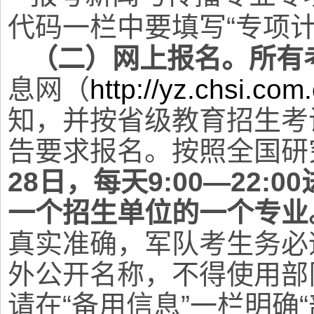
代码一栏中要填写“专项
（二）网上报名。
所有
息网（
http://yz.chsi.com
知，并按省级教育招生考
告要求报名。按照全国研
28日，每天9:00—22
一个招生单位的一个专业
真实准确，军队考生务必
外公开名称，不得使用部
请在“备用信息”一栏明确