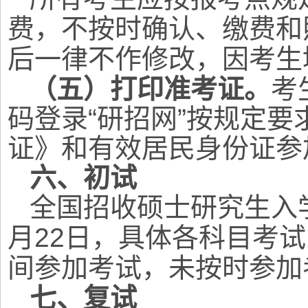
费，不按时确认、缴费和
后一律不作修改，因考生
（五）打印准考证。
考
码登录“研招网”按规定
证》和有效居民身份证参
六、初试
全国招收硕士研究生入学
月22日，具体各科目考
间参加考试，未按时参加
七、复试