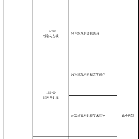
135400
01
军旅戏剧影视表演
戏剧与影视
01
军旅戏剧影视文学创作
135400
戏剧与影视
02
军旅戏剧影视美术设计
非全日制