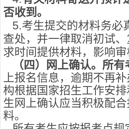
否收到。
5.
考生提交的材料务必
查处，并一律取消初试、
求时间提供材料，影响审
（四）网上确认。所有
上报名信息，逾期不再补
构根据国家招生工作安排
生网上确认应当积极配合
料。
所有考生应按报考点规