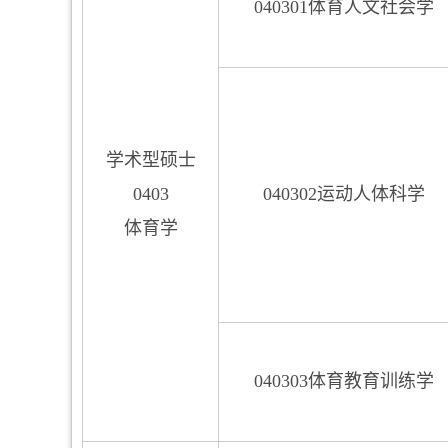
040301体育人文社会学
学术型硕士
0403
040302运动人体科学
体育学
040303体育教育训练学