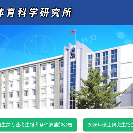
招生跨专业考生报考条件调整的公告
2026年硕士研究生