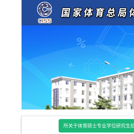
所关于体育硕士专业学位研究生