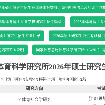
026年硕士研究生招生复试基本分数线、调剂相关信息及后续工作
026年体育博士专业学位研究生招生简章
2026年体育博士
6年硕士研究生招生专业目录
2026年硕士研究生招生考试科目
目的内容范围说明
国家体育总局体育科学研究所（84601）
体育科学研究所2026年硕士研究
-09
来源:
国家体育总局体育科学研究所
编辑:
考研招生在线
研究方向
考
①101
01体育社会学研究