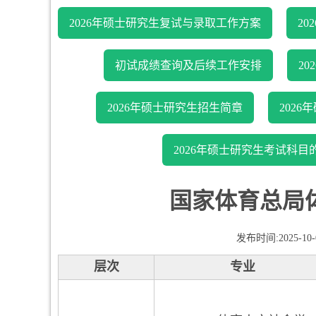
2026年硕士研究生复试与录取工作方案
2
初试成绩查询及后续工作安排
2
2026年硕士研究生招生简章
202
2026年硕士研究生考试科
国家体育总局
发布时间:2025-10
层次
专业