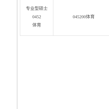
专业型硕士
0452
045200体育
体育