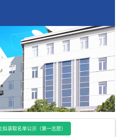
招生拟录取名单公示（第一志愿）