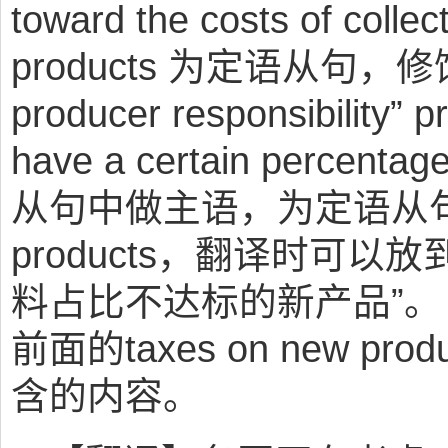
toward the costs of collect
products 为定语从句，修饰
producer responsibility
have a certain percentage
从句中做主语，为定语从句
products，翻译时可
料占比不达标的新产品”。 a
前面的taxes on new pr
含的内容。