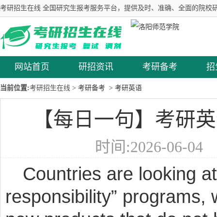
考研招生在线 全国研究生报考服务平台，提供及时、准确、全面的院校研
网站首页
研招资讯
考研备考
招
当前位置:
考研招生在线
> 考研备考
> 考研英语
【每日一句】考研英语
时间:2026-06-0
Countries are looking a
responsibility” programs,