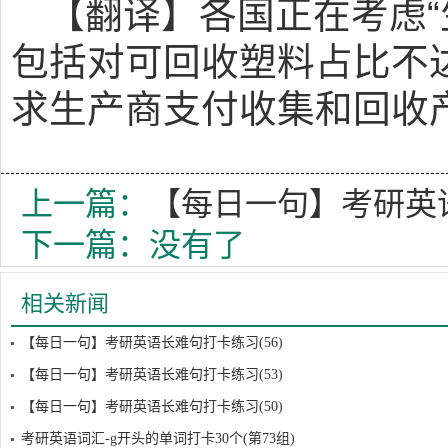
【翻译】各国正在考虑“
包括对可回收塑料占比不
求生产商支付收集和回收
上一篇：
【每日一句】考研英语
下一篇：没有了
相关新闻
【每日一句】考研英语长难句打卡练习(56)
【每日一句】考研英语长难句打卡练习(53)
【每日一句】考研英语长难句打卡练习(50)
考研英语词汇-g开头的单词打卡30个(第73组)