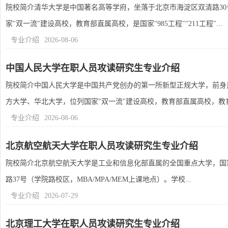
院校简介清华大学是中国著名高等学府，坐落于北京市海淀区双清路3
家"双一流"建设高校，教育部直属高校，是国家"985工程""211工程"...
专业介绍
2026-08-06
中国人民大学在职人员攻读研究生专业介绍
院校简介中国人民大学是中国共产党创办的第一所新型正规大学，前身是
方大学、华北大学，位列国家"双一流"建设高校，教育部直属高校，教育部
专业介绍
2026-08-06
北京航空航天大学在职人员攻读研究生专业介绍
院校简介北京航空航天大学是工业和信息化部直属的全国重点大学，国家"9
路37号（学院路校区，MBA/MPA/MEM上课地点）。学校...
专业介绍
2026-07-29
北京理工大学在职人员攻读研究生专业介绍