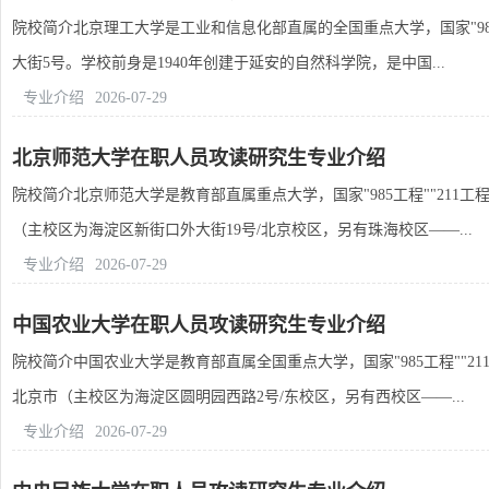
院校简介北京理工大学是工业和信息化部直属的全国重点大学，国家"985
大街5号。学校前身是1940年创建于延安的自然科学院，是中国...
专业介绍
2026-07-29
北京师范大学在职人员攻读研究生专业介绍
院校简介北京师范大学是教育部直属重点大学，国家"985工程""211
（主校区为海淀区新街口外大街19号/北京校区，另有珠海校区——...
专业介绍
2026-07-29
中国农业大学在职人员攻读研究生专业介绍
院校简介中国农业大学是教育部直属全国重点大学，国家"985工程""2
北京市（主校区为海淀区圆明园西路2号/东校区，另有西校区——...
专业介绍
2026-07-29