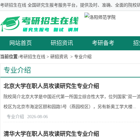
考研招生在线 全国研究生报考服务平台，提供及时、准确、全面的院校研
网站首页
研招资讯
考研备考
招
当前位置:
考研招生在线
> 研招资讯
> 专业介绍
专业介绍
北京大学在职人员攻读研究生专业介绍
院校简介北京大学是中国近代第一所国立综合性大学，位列国家"双一流"建
校区为北京市海淀区颐和园路5号（燕园校区），另有新奥工学大楼...
专业介绍
2026-08-06
清华大学在职人员攻读研究生专业介绍