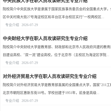
中央民族大学在职人员攻读研究生专业介绍
院校简介中央民族大学是隶属于国家民族事务委员会的全国重点大学，位列国
区中关村南大街27号海淀校区和丰台区丰台校区实行"一校两校区...
专业介绍
2026-07-29
中央财经大学在职人员攻读研究生专业介绍
院校简介中央财经大学是教育部、财政部和北京市人民政府共建的教育部直
目建设高校、"双一流"建设高校，位于北京市（主校区为海淀区学院...
专业介绍
2026-07-29
对外经济贸易大学在职人员攻读研究生专业介绍
院校简介对外经济贸易大学是教育部直属的全国重点大学，国家"211工程
北京市朝阳区惠新东街10号。学校创建于1951年，前身是高级...
专业介绍
2026-07-29