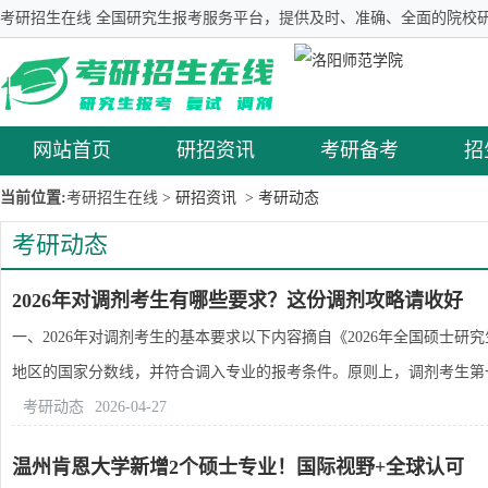
考研招生在线 全国研究生报考服务平台，提供及时、准确、全面的院校研
网站首页
研招资讯
考研备考
招
当前位置:
考研招生在线
> 研招资讯
> 考研动态
考研动态
2026年对调剂考生有哪些要求？这份调剂攻略请收好
一、2026年对调剂考生的基本要求以下内容摘自《2026年全国硕士
地区的国家分数线，并符合调入专业的报考条件。原则上，调剂考生第一.
考研动态
2026-04-27
温州肯恩大学新增2个硕士专业！国际视野+全球认可