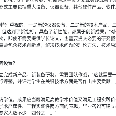
形式主要包括重大设备、仪器设备、其他硬件产品、软件
应特别重视的，一是新的仪器设备，二是新的技术产品，
，但达到了新指标，具备了新性能，都属于创新成果。”对
物，即使不需要提供学位论文，也需要提交必要的研究报
需要包含技术创新点，解决技术问题的理论方法、技术原
何设置？
立完成新产品、新装备研制，需要团队作战，“这就需要
行评鉴，并评定学生在关键技术方面是否作出主要贡献。
请学位，成果应当既满足高教学术价值又满足工程实践价
学术严谨性、工程实践性两方面的表现，毕业答辩可建立
专家人数不少于四分之一。”