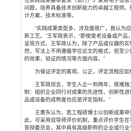
问题，培养具备技术创新能力的卓越工程师。
计方案、技术标准等。
“实践成果类型多、涉及面很广，我认为
新工艺。”王军政表示，“即使是老设备或产品
呈现方式，王军政认为，除了产品或仪器的实
然，写法上不用遵循学位论文的格式，但至少
的效果，验证的情况等方面内容。”
为保证评定的客观、公正，评定流程应如
王军政坦言，学生入企一到两年，很难独
制：组织企业同行对成果的先进性、创新性进
品或设备的成熟度也应是评定指标。”
王惠东认为，若工程硕博士以创新成果申
此，可采用双导师评价机制，重点评价学生在
答辩委员会，其中具有高级职称的企业或行业