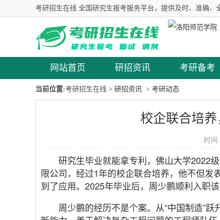
考研招生在线 全国研究生报考服务平台，提供及时、准确、
网站首页
研招资讯
考研备考
当前位置:
考研招生在线
> 研招资讯
> 考研动态
校企联合培养
时间:
研究生毕业就能拿专利，佛山大学202
限公司，经过1年的校企联合培养，他不但发
到了应用。2025年毕业后，周少鹏顺利入职
周少鹏的经历不是个案。从“中国制造”跃