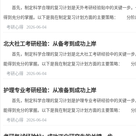
首先，制定科学合理的复习计划是天外考研经验贴中的关键一步。一
得到充分的掌握。以下是我在制定复习计划方面的主要策略： 分阶段复
考研心得
2026-06-04
北大社工考研经验：从备考到成功上岸
首先，制定科学合理的复习计划是北大社工考研经验中的关键一步。
能得到充分的掌握。以下是我在制定复习计划方面的主要策略： 分阶段
考研心得
2026-06-04
护理专业考研经验：从准备到成功上岸
首先，制定科学合理的复习计划是护理专业考研经验中的关键一步。
能得到充分的掌握。以下是我在制定复习计划方面的主要策略： 分阶段
考研心得
2026-06-04