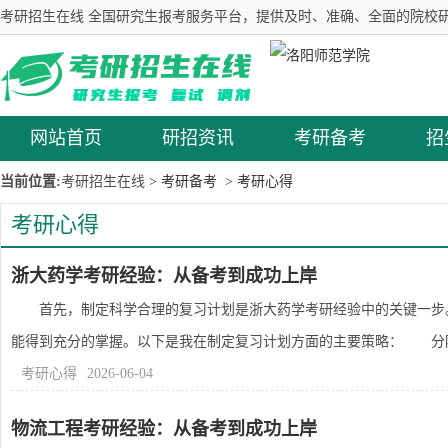
考研招生在线 全国研究生报考服务平台，提供及时、准确、全面的院校研
网站首页
研招资讯
考研备考
招
当前位置:
考研招生在线
> 考研备考
> 考研心得
考研心得
浙大药学考研经验：从备考到成功上岸
首先，制定科学合理的复习计划是浙大药学考研经验中的关键一步。
能得到充分的掌握。以下是我在制定复习计划方面的主要策略： 分阶段
考研心得
2026-06-04
物流工程考研经验：从备考到成功上岸