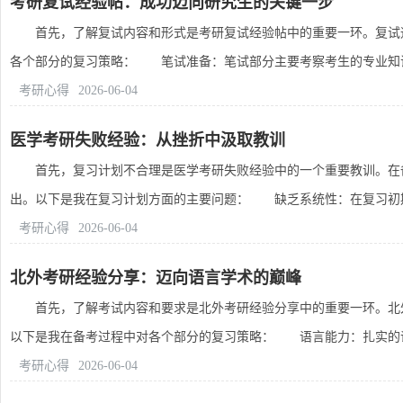
考研复试经验帖：成功迈向研究生的关键一步
首先，了解复试内容和形式是考研复试经验帖中的重要一环。复试通
各个部分的复习策略： 笔试准备：笔试部分主要考察考生的专业知识和
考研心得
2026-06-04
医学考研失败经验：从挫折中汲取教训
首先，复习计划不合理是医学考研失败经验中的一个重要教训。在备
出。以下是我在复习计划方面的主要问题： 缺乏系统性：在复习初期，
考研心得
2026-06-04
北外考研经验分享：迈向语言学术的巅峰
首先，了解考试内容和要求是北外考研经验分享中的重要一环。北外
以下是我在备考过程中对各个部分的复习策略： 语言能力：扎实的语言
考研心得
2026-06-04