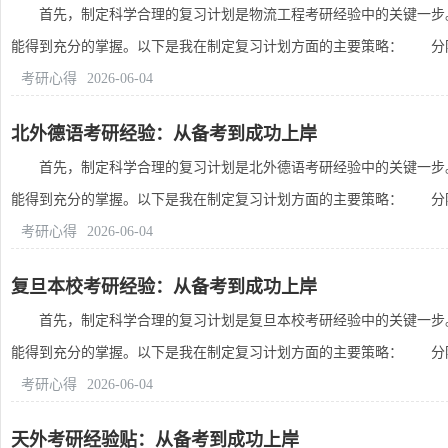
首先，制定科学合理的复习计划是物流工程考研经验中的关键一步。
能得到充分的掌握。以下是我在制定复习计划方面的主要策略： 分阶段
考研心得
2026-06-04
北外德语考研经验：从备考到成功上岸
首先，制定科学合理的复习计划是北外德语考研经验中的关键一步。
能得到充分的掌握。以下是我在制定复习计划方面的主要策略： 分阶段
考研心得
2026-06-04
复旦本校考研经验：从备考到成功上岸
首先，制定科学合理的复习计划是复旦本校考研经验中的关键一步。
能得到充分的掌握。以下是我在制定复习计划方面的主要策略： 分阶段
考研心得
2026-06-04
天外考研经验贴：从备考到成功上岸