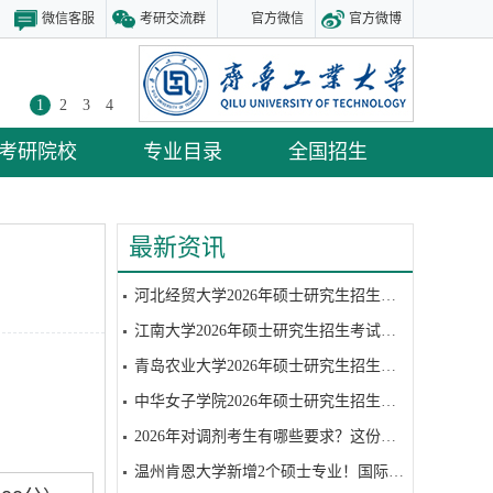
微信客服
考研交流群
官方微信
官方微博
1
2
3
4
考研院校
专业目录
全国招生
最新资讯
河北经贸大学2026年硕士研究生招生考试复试参考书目
江南大学2026年硕士研究生招生考试复试参考书目
青岛农业大学2026年硕士研究生招生考试复试参考书目
中华女子学院2026年硕士研究生招生考试硕士研究生招生考试复试笔试参考书目
2026年对调剂考生有哪些要求？这份调剂攻略请收好
温州肯恩大学新增2个硕士专业！国际视野+全球认可