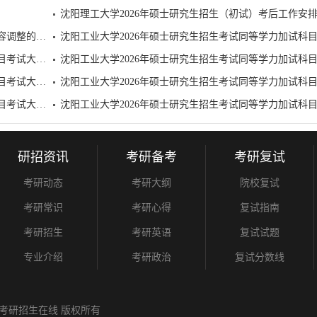
沈阳药科大学2027年硕士研究生入招生考试自命题考试内容调整的通知
沈阳工业大学2026年硕士研究生招生考试同等学力加试科目考试大纲（管理学）
沈阳工业大学2026年硕士研究生招生考试同等学力加试科目考试大纲（中国近现代史纲...
沈阳工业大学2026年硕士研究生招生考试同等学力加试科目考试大纲（统计学）
研招资讯
考研备考
考研复试
考研动态
考研大纲
院校复试
考研常识
考研心得
复试指南
考研招生
考研英语
复试试题
专业介绍
考研政治
复试分数线
考研招生在线
版权所有