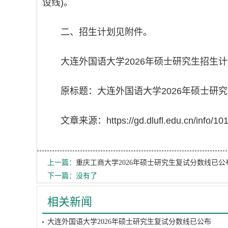
设线)。
二、招生计划见附件。
大连外国语大学2026年硕士研究生招生计划
原标题：大连外国语大学2026年硕士研
文章来源：https://gd.dlufl.edu.cn/info/10
上一篇：
重庆工商大学2026年硕士研究生复试分数线已公
下一篇：没有了
相关新闻
大连外国语大学2026年硕士研究生复试分数线已公布