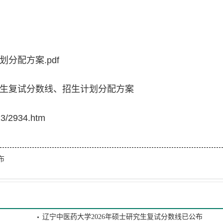
分配方案.pdf
究生复试分数线、招生计划分配方案
13/2934.htm
布
辽宁中医药大学2026年硕士研究生复试分数线已公布