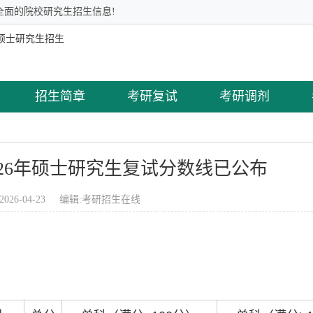
全面的院校研究生招生信息!
招生简章
考研复试
考研调剂
026年硕士研究生复试分数线已公布
2026-04-23 编辑:
考研招生在线