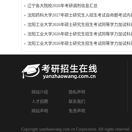
辽宁各大院校2026年考研调剂信息汇总
网站介绍
隐私声明
人才招聘
联系我们
网站声明
免责声明
Copyright yanzhaowang.com.cn Corporation. All rights reserved.