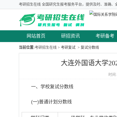
考研招生在线 全国研究生报考服务平台，提供及时、准确、
网站首页
研招资讯
考研备考
当前位置:
考研招生在线
> 考研复试
> 复试分数线
大连外国语大学2
时间:
一、学校复试分数线
(一)普通计划分数线