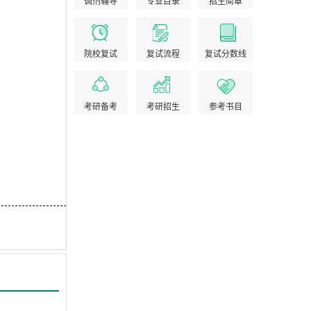
调剂辅导
专业目录
招生简章
院校复试
复试流程
复试分数线
考研备考
考研招生
参考书目