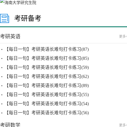
考研备考
考研英语
更多
【每日一句】考研英语长难句打卡练习(87)
【每日一句】考研英语长难句打卡练习(85)
【每日一句】考研英语长难句打卡练习(59)
【每日一句】考研英语长难句打卡练习(62)
【每日一句】考研英语长难句打卡练习(89)
【每日一句】考研英语长难句打卡练习(55)
【每日一句】考研英语长难句打卡练习(54)
【每日一句】考研英语长难句打卡练习(56)
考研数学
更多