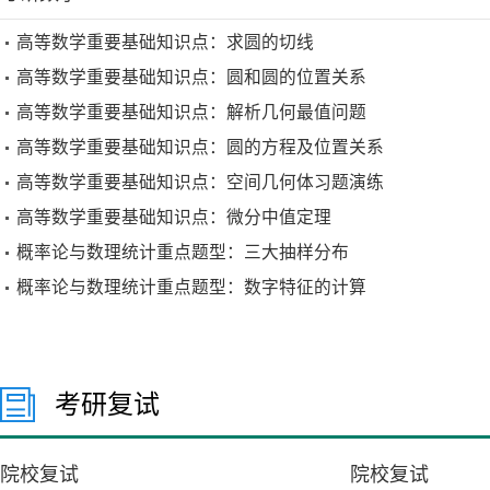
高等数学重要基础知识点：求圆的切线
高等数学重要基础知识点：圆和圆的位置关系
高等数学重要基础知识点：解析几何最值问题
高等数学重要基础知识点：圆的方程及位置关系
高等数学重要基础知识点：空间几何体习题演练
高等数学重要基础知识点：微分中值定理
概率论与数理统计重点题型：三大抽样分布
概率论与数理统计重点题型：数字特征的计算
考研复试
院校复试
院校复试