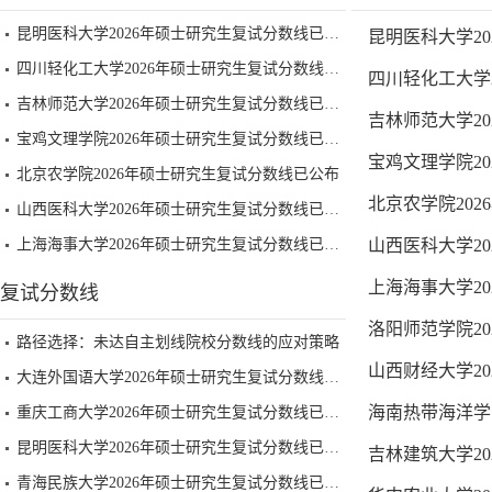
昆明医科大学2026年硕士研究生复试分数线已公布
昆明医科大学2
四川轻化工大学2026年硕士研究生复试分数线已公布
四川轻化工大学
吉林师范大学2026年硕士研究生复试分数线已公布
吉林师范大学2
宝鸡文理学院2026年硕士研究生复试分数线已公布
宝鸡文理学院2
北京农学院2026年硕士研究生复试分数线已公布
北京农学院20
山西医科大学2026年硕士研究生复试分数线已公布
上海海事大学2026年硕士研究生复试分数线已公布
山西医科大学2
上海海事大学2
复试分数线
洛阳师范学院2
路径选择：未达自主划线院校分数线的应对策略
山西财经大学2
大连外国语大学2026年硕士研究生复试分数线已公布
海南热带海洋学
重庆工商大学2026年硕士研究生复试分数线已公布
昆明医科大学2026年硕士研究生复试分数线已公布
吉林建筑大学2
青海民族大学2026年硕士研究生复试分数线已公布