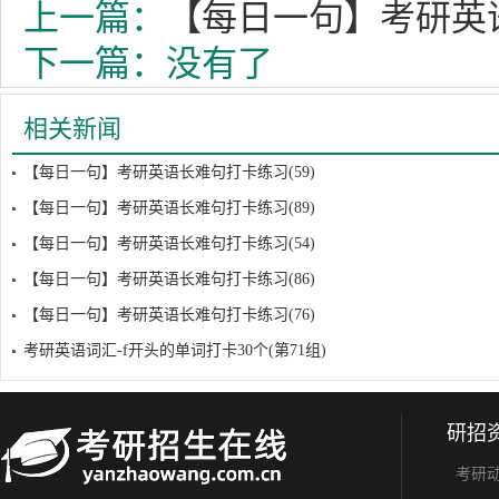
上一篇：
【每日一句】考研英语
下一篇：没有了
相关新闻
【每日一句】考研英语长难句打卡练习(59)
【每日一句】考研英语长难句打卡练习(89)
【每日一句】考研英语长难句打卡练习(54)
【每日一句】考研英语长难句打卡练习(86)
【每日一句】考研英语长难句打卡练习(76)
考研英语词汇-f开头的单词打卡30个(第71组)
研招
考研