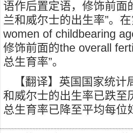
语作后置定语，修饰前面的the 
兰和威尔士的出生率”。在第二
women of childbear
修饰前面的the overall fe
总生育率”。
【翻译】英国国家统计
和威尔士的出生率已跌至
总生育率已降至平均每位妇女