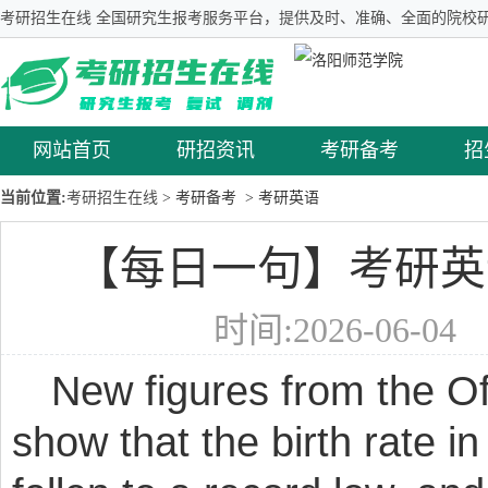
考研招生在线 全国研究生报考服务平台，提供及时、准确、全面的院校研
网站首页
研招资讯
考研备考
招
当前位置:
考研招生在线
> 考研备考
> 考研英语
【每日一句】考研英语
时间:2026-06-0
New figures from the Off
show that the birth rate 