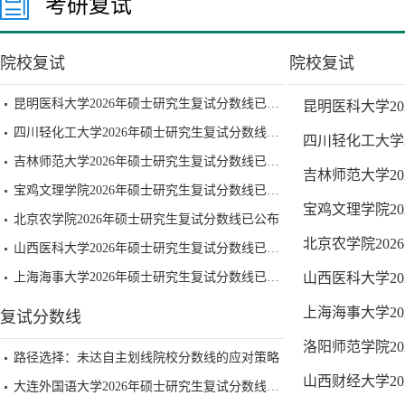
考研复试
院校复试
院校复试
昆明医科大学2026年硕士研究生复试分数线已公布
昆明医科大学2
四川轻化工大学2026年硕士研究生复试分数线已公布
四川轻化工大学
吉林师范大学2026年硕士研究生复试分数线已公布
吉林师范大学2
宝鸡文理学院2026年硕士研究生复试分数线已公布
宝鸡文理学院2
北京农学院2026年硕士研究生复试分数线已公布
北京农学院20
山西医科大学2026年硕士研究生复试分数线已公布
上海海事大学2026年硕士研究生复试分数线已公布
山西医科大学2
上海海事大学2
复试分数线
洛阳师范学院2
路径选择：未达自主划线院校分数线的应对策略
山西财经大学2
大连外国语大学2026年硕士研究生复试分数线已公布