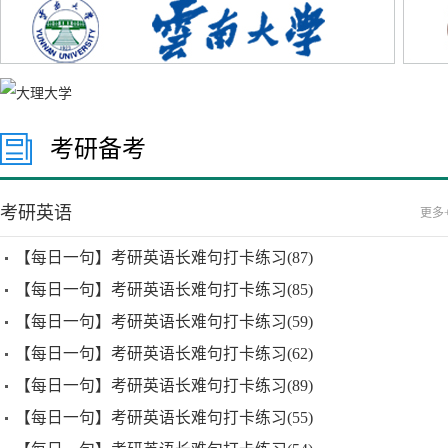
考研备考
考研英语
更多
【每日一句】考研英语长难句打卡练习(87)
【每日一句】考研英语长难句打卡练习(85)
【每日一句】考研英语长难句打卡练习(59)
【每日一句】考研英语长难句打卡练习(62)
【每日一句】考研英语长难句打卡练习(89)
【每日一句】考研英语长难句打卡练习(55)