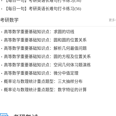
【每日一句】考研英语长难句打卡练习(54)
【每日一句】考研英语长难句打卡练习(56)
考研数学
更多
高等数学重要基础知识点：求圆的切线
高等数学重要基础知识点：圆和圆的位置关系
高等数学重要基础知识点：解析几何最值问题
高等数学重要基础知识点：圆的方程及位置关系
高等数学重要基础知识点：空间几何体习题演练
高等数学重要基础知识点：微分中值定理
概率论与数理统计重点题型：三大抽样分布
概率论与数理统计重点题型：数字特征的计算