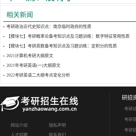
相关新闻
考研政治近代史知识点：南京临时政府的性质
【模块七】考研概率论备考知识点及习题训练：数字特征常用性质
【模块七】考研高数备考知识点及习题训练：定积分的性质
2021计算机考研大纲原文
2021年考研英语(一)大纲原文
2022考研英语二大纲考点变化分析
研招
考研
考研
网站介绍
隐私声明
考研
人才招聘
联系我们