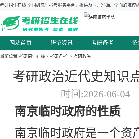
考研招生在线 全国研究生报考服务平台，提供及时、准确、全面的院校研
网站首页
研招资讯
考研备考
招
当前位置:
考研招生在线
> 考研备考
> 考研政治
考研政治近代史知识
时间:2026-06-0
南京临时政府的性质
南京临时政府是一个资