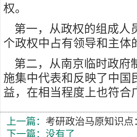
权。
第一，从政权的组成人
个政权中占有领导和主体
第二，从南京临时政府
施集中代表和反映了中国
益，在相当程度上也符合
上一篇：
考研政治马原知识点
下一篇：没有了