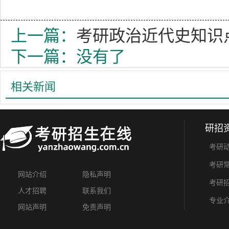
上一篇：
考研政治近代史知识
下一篇：没有了
相关新闻
研招
考研
考研
网站介绍
隐私声明
考研
人才招聘
联系我们
专业
网站声明
免责声明