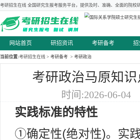
考研招生在线 全国研究生报考服务平台，提供及时、准确、全面的院校研
网站首页
研招资讯
考研备考
招
当前位置:
考研招生在线
> 考研备考
> 考研政治
考研政治马原知识
时间:2026-06-0
实践标准的特性
①确定性(绝对性)。实