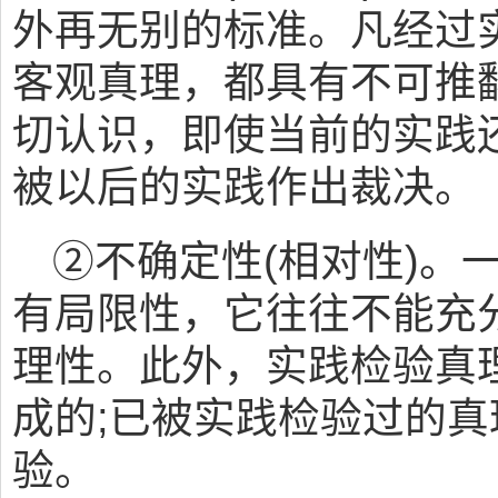
外再无别的标准。凡经过
客观真理，都具有不可推
切认识，即使当前的实践
被以后的实践作出裁决。
②不确定性(相对性)。
有局限性，它往往不能充
理性。此外，实践检验真
成的;已被实践检验过的
验。