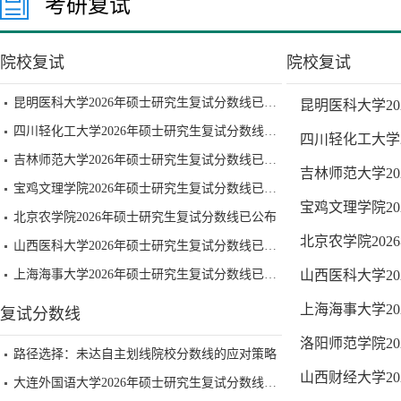
考研复试
院校复试
院校复试
昆明医科大学2026年硕士研究生复试分数线已公布
昆明医科大学2
四川轻化工大学2026年硕士研究生复试分数线已公布
四川轻化工大学
吉林师范大学2026年硕士研究生复试分数线已公布
吉林师范大学2
宝鸡文理学院2026年硕士研究生复试分数线已公布
宝鸡文理学院2
北京农学院2026年硕士研究生复试分数线已公布
北京农学院20
山西医科大学2026年硕士研究生复试分数线已公布
上海海事大学2026年硕士研究生复试分数线已公布
山西医科大学2
上海海事大学2
复试分数线
洛阳师范学院2
路径选择：未达自主划线院校分数线的应对策略
山西财经大学2
大连外国语大学2026年硕士研究生复试分数线已公布