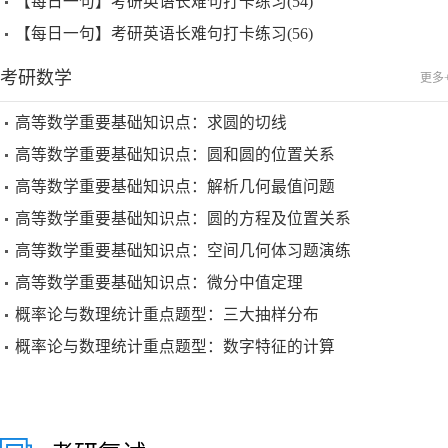
【每日一句】考研英语长难句打卡练习(54)
【每日一句】考研英语长难句打卡练习(56)
考研数学
更多
高等数学重要基础知识点：求圆的切线
高等数学重要基础知识点：圆和圆的位置关系
高等数学重要基础知识点：解析几何最值问题
高等数学重要基础知识点：圆的方程及位置关系
高等数学重要基础知识点：空间几何体习题演练
高等数学重要基础知识点：微分中值定理
概率论与数理统计重点题型：三大抽样分布
概率论与数理统计重点题型：数字特征的计算