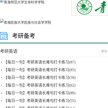
考研备考
考研英语
更多
【每日一句】考研英语长难句打卡练习(87)
【每日一句】考研英语长难句打卡练习(85)
【每日一句】考研英语长难句打卡练习(59)
【每日一句】考研英语长难句打卡练习(62)
【每日一句】考研英语长难句打卡练习(89)
【每日一句】考研英语长难句打卡练习(55)