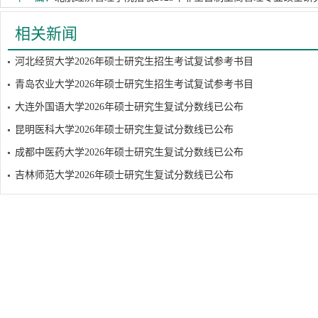
相关新闻
河北经贸大学2026年硕士研究生招生考试复试参考书目
青岛农业大学2026年硕士研究生招生考试复试参考书目
大连外国语大学2026年硕士研究生复试分数线已公布
昆明医科大学2026年硕士研究生复试分数线已公布
成都中医药大学2026年硕士研究生复试分数线已公布
吉林师范大学2026年硕士研究生复试分数线已公布