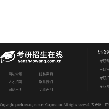
研招
考研
考研
网站介绍
隐私声明
考研
人才招聘
联系我们
专业
网站声明
免责声明
Copyright yanzhaowang.com.cn Corporation. All rights reserved.
考研招生在