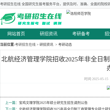
考研招生在线 全国研究生报考服务平台，提供及时、准确、全面的院校研
网站首页
研招资讯
考研备考
招
当前位置:
考研招生在线
> 研招资讯
> 考研动态
北航经济管理学院招收2025年非全日
时间:2025-05-
上一篇：
宝鸡文理学院2025年硕士研究生招生调剂公告
下一篇：
北航经济管理学院招收2025年非全日制工商管理专业硕士研