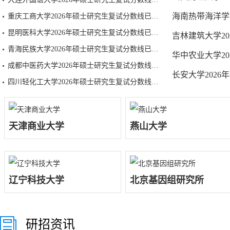
海南热带海洋学
重庆工商大学2026年硕士研究生复试分数线已公布
昆明医科大学2026年硕士研究生复试分数线已公布
吉林建筑大学2
青海民族大学2026年硕士研究生复试分数线已公布
华中农业大学2
成都中医药大学2026年硕士研究生复试分数线已公布
长安大学202
四川轻化工大学2026年硕士研究生复试分数线已公布
天津商业大学
燕山大学
辽宁科技大学
北京基因组研究所
研招资讯