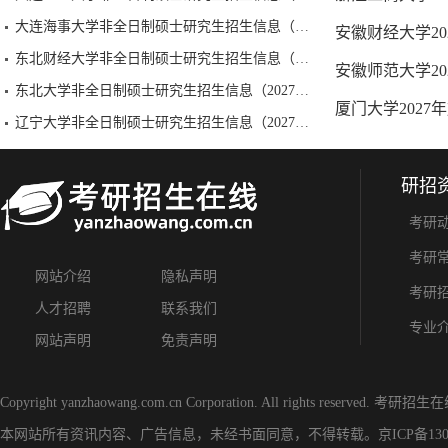
大连海事大学非全日制硕士研究生招生信息（2027级）
安徽财经大学2
东北财经大学非全日制硕士研究生招生信息（2027级）
安徽师范大学2
东北大学非全日制硕士研究生招生信息（2027级）
厦门大学2027
辽宁大学非全日制硕士研究生招生信息（2027级）
研招
考研
考研
网站介绍
隐私声明
考研
人才招聘
联系我们
专业
网站声明
免责声明
Copyright yanzhaowang.com.cn Corporation. All rights reserved.
考研招生在
本网站所有资讯内容、广告信息，未经书面同意，不得转载。
京ICP备130