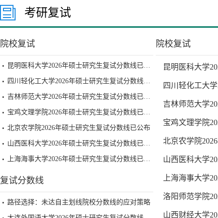
考研复试
院校复试
院校复试
昆明医科大学2026年硕士研究生复试分数线已公布
昆明医科大学2
四川轻化工大学2026年硕士研究生复试分数线已公布
四川轻化工大学
吉林师范大学2026年硕士研究生复试分数线已公布
吉林师范大学2
宝鸡文理学院2026年硕士研究生复试分数线已公布
宝鸡文理学院2
北京农学院2026年硕士研究生复试分数线已公布
北京农学院20
山西医科大学2026年硕士研究生复试分数线已公布
上海海事大学2026年硕士研究生复试分数线已公布
山西医科大学2
上海海事大学2
复试分数线
洛阳师范学院2
路径选择：未达自主划线院校分数线的应对策略
山西财经大学2
大连外国语大学2026年硕士研究生复试分数线已公布