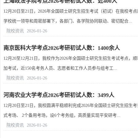
上海政法学院考点2026考研初试人数：近400人
12月20日至21日，2026年全国硕士研究生招生考试（初试）在我校
学校统一领导和周密部署下，各部门、各学院协同联动、密切配合...
院校资讯
2026-01-26
南京医科大学考点2026考研初试人数：1400余人
12月20至12月21日，我校作为2026年全国硕士研究生招生考试考点
加考试，近150名考务人员、志愿者和工作人员参与组考工...
院校资讯
2026-01-26
河南农业大学考点2026考研初试人数：3499人
12月20日至21日，我校圆满平稳顺利完成2026年全国硕士研究生招生
式考场、 2个备用考场，设6个考务组，高质量实现平安研考...
院校资讯
2026-01-26