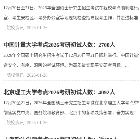
12月20日至21日，2026年全国硕士研究生招生考试在我校考点顺
室、考生安检区、考务办公室等地现场检查指导组考工作，并走进标准..
院校资讯
2026-01-26
中国计量大学考点2026考研初试人数：2700人
2026年全国硕士研究生招生考试于12月20日至21日顺利举行。中国计
造安全、有序、温暖的考试环境。为高质量实现平安研考目标，...
院校资讯
2026-01-26
北京理工大学考点2026考研初试人数：4092人
12月20至21日，2026年全国硕士研究生招生考试在北京理工大学
彻落实党中央、国务院和教育部、北京市的各项决策部署，全力实现“..
院校资讯
2026-01-26