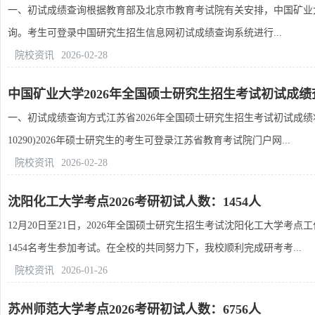
一、初试成绩查询根据教育部及北京市教育考试院有关安排，中国矿业大学(北
询。考生可登录中国研究生招生信息网初试成绩查询系统进行...
院校资讯
2026-02-28
中国矿业大学2026年全国硕士研究生招生考试初试成绩
一、初试成绩查询方式江苏省2026年全国硕士研究生招生考试初试成绩将
10290)2026年硕士研究生的考生可登录江苏省教育考试院门户网...
院校资讯
2026-02-28
沈阳化工大学考点2026考研初试人数：1454人
12月20日至21日，2026年全国硕士研究生招生考试沈阳化工大学考
1454名考生参加考试。在全校的共同努力下，我校顺利完成研考考...
院校资讯
2026-01-26
苏州师范大学考点2026考研初试人数：6756人