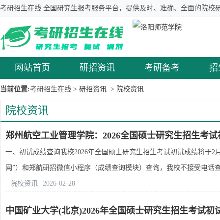
考研招生在线 全国研究生报考服务平台，提供及时、准确、全面的院校研
网站首页
研招资讯
考研备考
招
当前位置:
考研招生在线
> 研招资讯
> 院校资讯
院校资讯
郑州航空工业管理学院：2026全国硕士研究生招生考
一、初试成绩查询我校2026年全国硕士研究生招生考试初试成绩将于2
网”）和郑航研招微信小程序（成绩查询模块）查询，我校不接受电话查.
院校资讯
2026-02-28
中国矿业大学(北京)2026年全国硕士研究生招生考试