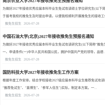
南京农业大学2027年接收推免生预报名通知
为做好2027年接收优秀应届本科毕业生免试攻读硕士学位研究生(以
于报考我校的推免生及时提出申请，以便我校顺利开展推免生的接收工作。
推免生招生
2026-07-28
中国石油大学(北京)2027年接收推免生预报名通知
为做好2027年接收优秀应届本科毕业生免试攻读研究生(以下简称“推
一、申请条件(一)中华人民共和国公民，拥护中国共产党的领导，品德..
推免生招生
2026-07-28
国防科技大学2027年接收推免生工作方案
根据年度工作安排，结合学校接收2027级应届本科毕业生推荐免试攻读
“推荐免试生”、“直博生”、“参军入伍生”)实际，制定本方案。一...
推免生招生
2026-07-28