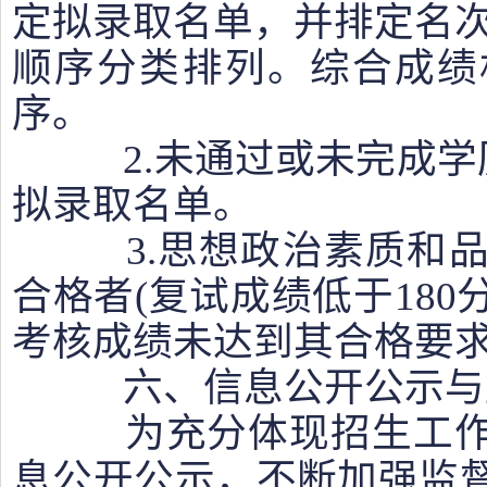
定拟录取名单，并排定名次
顺序分类排列。综合成绩
序。
2.未通过或未完成学历
拟录取名单。
3.思想政治素质和品
合格者(复试成绩低于18
考核成绩未达到其合格要求
六、信息公开公示与
为充分体现招生工作
息公开公示，不断加强监