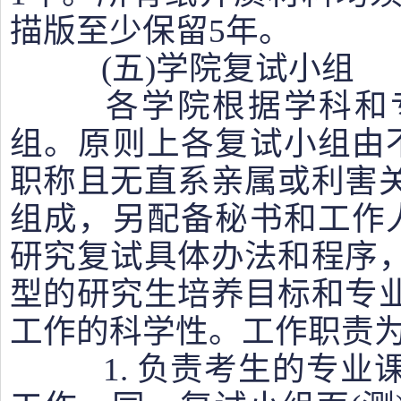
描版至少保留5年。
(五)学院复试小组
各学院根据学科和专
组。原则上各复试小组由
职称且无直系亲属或利害
组成，另配备秘书和工作
研究复试具体办法和程序
型的研究生培养目标和专
工作的科学性。工作职责
1. 负责考生的专业