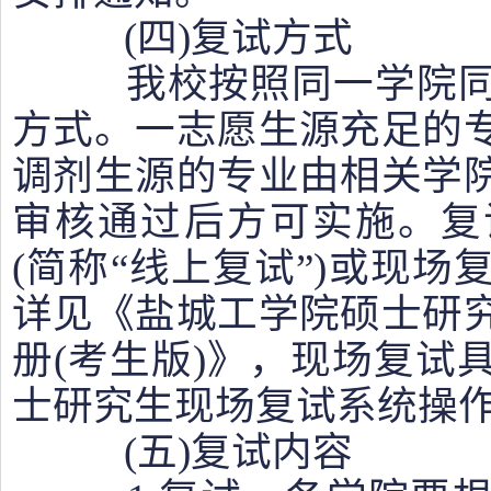
(四)复试方式
我校按照同一学院同
方式。一志愿生源充足的
调剂生源的专业由相关学
审核通过后方可实施。复
(简称“线上复试”)或现
详见《盐城工学院硕士研
册(考生版)》，现场复试
士研究生现场复试系统操作
(五)复试内容