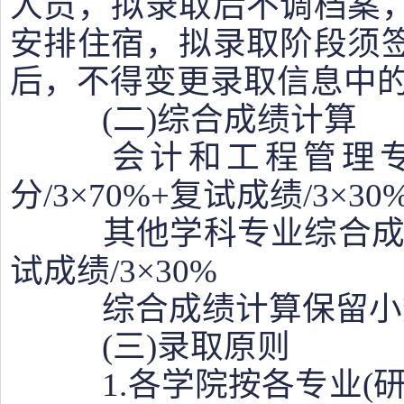
人员，拟录取后不调档案
安排住宿，拟录取阶段须
后，不得变更录取信息中
(二)综合成绩计算
会计和工程管理
分/3×70%+复试成绩/3×30
其他学科专业综合成绩=
试成绩/3×30%
综合成绩计算保留小数
(三)录取原则
1.各学院按各专业(研