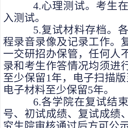
4.心理测试。考生在
入测试。
5.复试材料存档。各
程录音录像及记录工作。
一交研招办保管，任何人
录和考生作答情况均须进
至少保留1年，电子扫描版
电子材料至少保留5年。
6.各学院在复试结束
号、初试成绩、复试成绩
究生院审核通过后方可公