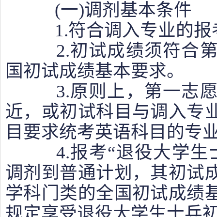
(一)调剂基本条件
1.符合调入专业的报
2.初试成绩须符合第
国初试成绩基本要求。
3.原则上，第一志愿
近，或初试科目与调入专
目要求统考英语科目的专
4.报考“退役大学生
调剂到普通计划，其初试
学科门类的全国初试成绩
规定享受退役大学生士兵