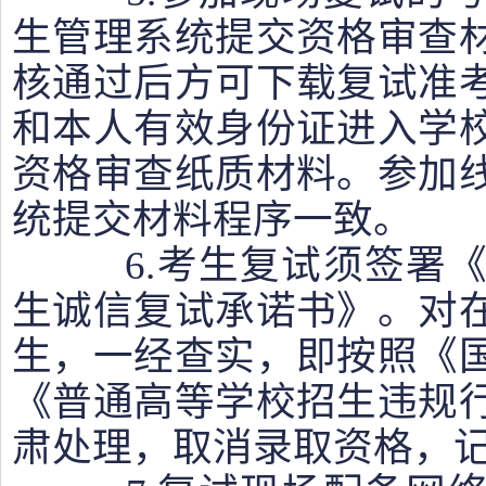
生管理系统提交资格审查
核通过后方可下载复试准
和本人有效身份证进入学
资格审查纸质材料。参加
统提交材料程序一致。
6.考生复试须签署《盐
生诚信复试承诺书》。对
生，一经查实，即按照《
《普通高等学校招生违规
肃处理，取消录取资格，