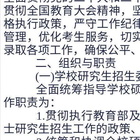
贯彻全国教育大会精神，
格执行政策，严守工作纪
管理，优化考生服务，切实
录取各项工作，确保公平
二、组织与职责
(一)学校研究生招生
全面统筹指导学校硕
作职责为：
1.贯彻执行教育部及
士研究生招生工作的政策