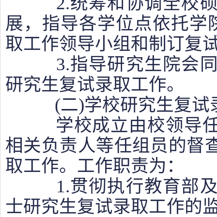
2.统筹和协调全校硕
展，指导各学位点依托学院
取工作领导小组和制订复
3.指导研究生院会同
研究生复试录取工作。
(二)学校研究生复试
学校成立由校领导任
相关负责人等任组员的督
取工作。工作职责为：
1.贯彻执行教育部及
士研究生复试录取工作的