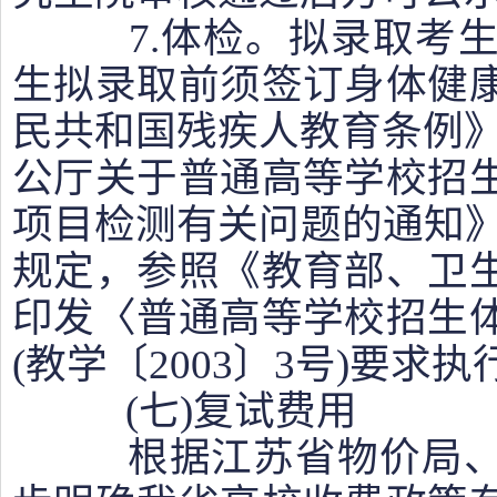
7.体检。拟录取考生
生拟录取前须签订身体健
民共和国残疾人教育条例》
公厅关于普通高等学校招
项目检测有关问题的通知》(
规定，参照《教育部、卫
印发〈普通高等学校招生
(教学〔2003〕3号)要求执
(七)复试费用
根据江苏省物价局、