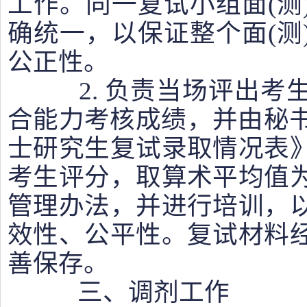
工作。同一复试小组面(测
确统一，以保证整个面(测
公正性。
2. 负责当场评出考
合能力考核成绩，并由秘书
士研究生复试录取情况表
考生评分，取算术平均值
管理办法，并进行培训，
效性、公平性。复试材料
善保存。
三、调剂工作