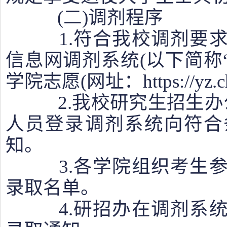
(二)调剂程序
1.符合我校调剂要求
信息网调剂系统(以下简称“
学院志愿(网址：https://yz.chs
2.我校研究生招生办公
人员登录调剂系统向符合
知。
3.各学院组织考生参
录取名单。
4.研招办在调剂系统