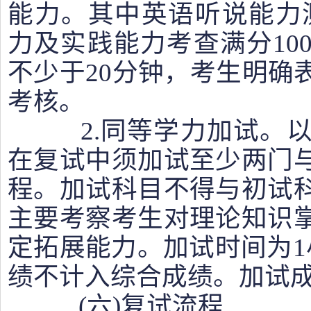
能力。其中英语听说能力测
力及实践能力考查满分10
不少于20分钟，考生明确
考核。
2.同等学力加试。以
在复试中须加试至少两门
程。加试科目不得与初试
主要考察考生对理论知识
定拓展能力。加试时间为1
绩不计入综合成绩。加试
(六)复试流程