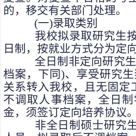
的，移交有关部门处理。
(一)录取类别
我校拟录取研究生按
日制，按就业方式分为定
全日制非定向研究生须
档案，下同)、享受研究生
关系转入我校，且无固定工
不调取人事档案，全日制
金，须签订定向培养协议
非全日制硕士研究生