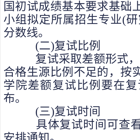
国初试成绩基本要求基础
小组拟定所属招生专业(研
分数线。
(二)复试比例
复试采取差额形式，差
合格生源比例不足的，按
学院差额复试比例要在复
布。
(三)复试时间
具体复试时间可查看
安排通知。