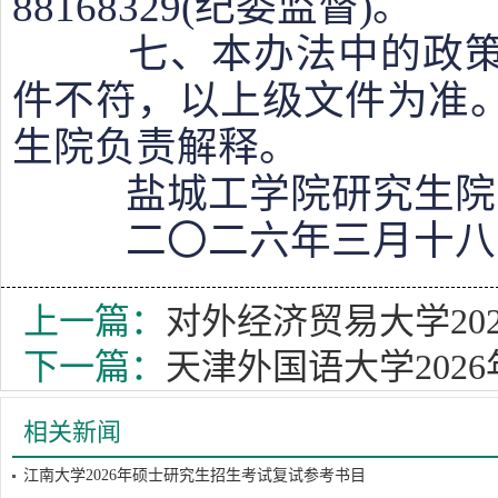
88168329(纪委监督)。
七、本办法中的政策
件不符，以上级文件为准
生院负责解释。
盐城工学院研究生院
二〇二六年三月十八
上一篇：
对外经济贸易大学20
下一篇：
天津外国语大学202
相关新闻
江南大学2026年硕士研究生招生考试复试参考书目