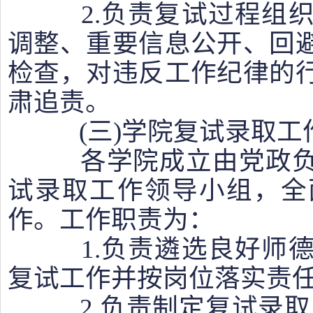
2.负责复试过程组织
调整、重要信息公开、回
检查，对违反工作纪律的
肃追责。
(三)学院复试录取工
各学院成立由党政负
试录取工作领导小组，全
作。工作职责为：
1.负责遴选良好师德
复试工作并按岗位落实责
2.负责制定复试录取