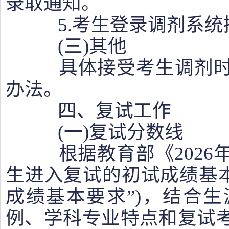
录取通知。
5.考生登录调剂系统
(三)其他
具体接受考生调剂时
办法。
四、复试工作
(一)复试分数线
根据教育部《2026
生进入复试的初试成绩基本
成绩基本要求”)，结合
例、学科专业特点和复试