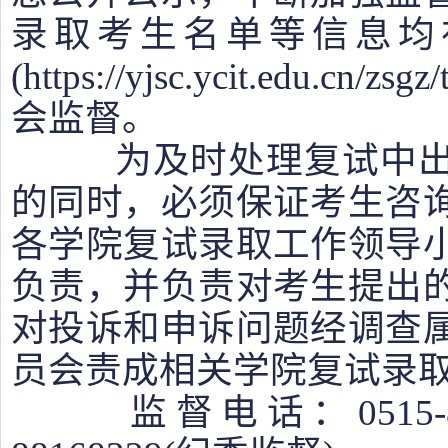
录取考生名单等信息均
(https://yjsc.ycit.edu.
会监督。
为及时处理复试中出
的同时，必须保证考生咨
各学院复试录取工作领导
负责，并负责对考生提出
对投诉和申诉问题经调查
员会责成相关学院复试录
监督电话：0515-882