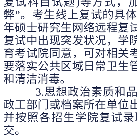
复试科目试题)等方式，
弊”。考生线上复试的具体
年硕士研究生网络远程复
复试中出现突发状况，学
育考试院同意，可对相关
要落实公共区域日常卫生
和清洁消毒。
3.思想政治素质和品
政工部门或档案所在单位
并按照各招生学院复试录
交。