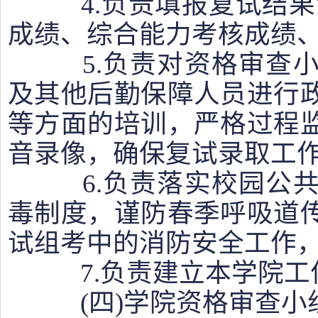
4.负责填报复试结果
成绩、综合能力考核成绩、
5.负责对资格审查小
及其他后勤保障人员进行
等方面的培训，严格过程
音录像，确保复试录取工
6.负责落实校园公共
毒制度，谨防春季呼吸道
试组考中的消防安全工作
7.负责建立本学院工
(四)学院资格审查小