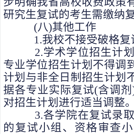
步明确我省高校收费政策
研究生复试的考生需缴纳复
(八)其他工作
1.我校不接受破格复
2.学术学位招生计划
专业学位招生计划不得调
计划与非全日制招生计划
据各专业实际复试(含调剂
对招生计划进行适当调整
3.各学院在复试录取
的复试小组、资格审查小