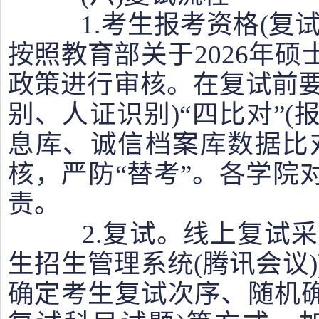
1.考生报考资格(复试
按照教育部关于2026年硕
政策进行审核。在复试前要
别、人证识别)“四比对”
息库、诚信档案库数据比
核，严防“替考”。各学院
责。
2.复试。线上复试采取
生招生管理系统(腾讯会议))
确定考生复试次序、随机