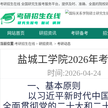
考研招生在线 全国研究生报考服务平台，提供及时、准确、全面的院校研
网站首页
研招资讯
考研备考
招
当前位置:
考研招生在线
> 研招资讯
> 考研动态
盐城工学院2026年
时间:2026-04-2
一、基本原则
以习近平新时代中国
全面贯彻党的二十大和二