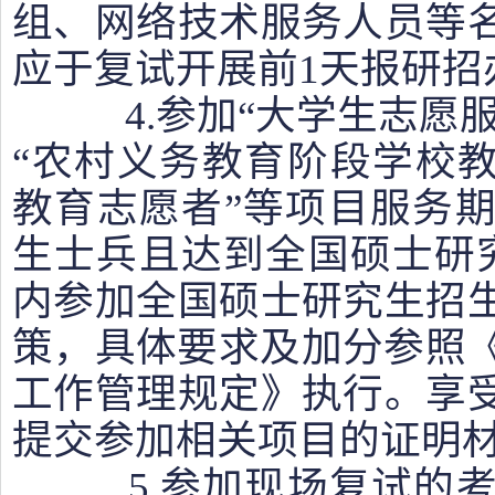
组、网络技术服务人员等
应于复试开展前1天报研招
4.参加“大学生志愿服
“农村义务教育阶段学校教
教育志愿者”等项目服务
生士兵且达到全国硕士研
内参加全国硕士研究生招
策，具体要求及加分参照《
工作管理规定》执行。享
提交参加相关项目的证明
5.参加现场复试的考