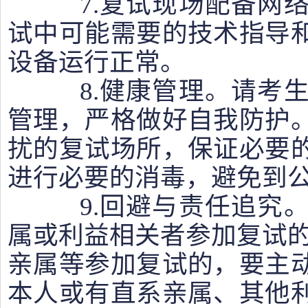
7.复试现场配备网络
试中可能需要的技术指导
设备运行正常。
8.健康管理。请考生
管理，严格做好自我防护
扰的复试场所，保证必要
进行必要的消毒，避免到
9.回避与责任追究。
属或利益相关者参加复试的
亲属等参加复试的，要主
本人或有直系亲属、其他