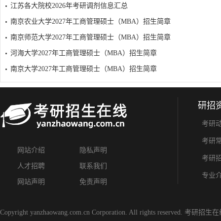
江苏各大院校2026年考研调剂信息汇总
南京农业大学2027年工商管理硕士（MBA）招生简章
南京师范大学2027年工商管理硕士（MBA）招生简章
河海大学2027年工商管理硕士（MBA）招生简章
南京大学2027年工商管理硕士（MBA）招生简章
研招
考研
考研
网站介绍
隐私声明
考研
人才招聘
联系我们
专业
网站声明
免责声明
Copyright yanzhaowang.com.cn Corporation. All rights reserved.
考研招生在