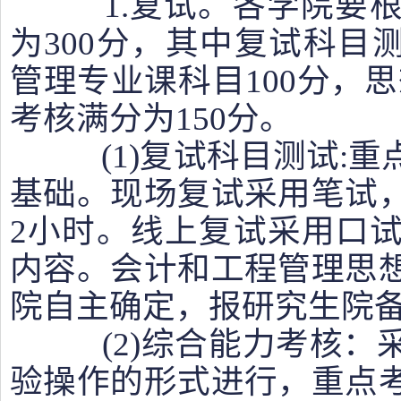
1.复试。各学院要根
为300分，其中复试科目测
管理专业课科目100分，思
考核满分为150分。
(1)复试科目测试:重
基础。现场复试采用笔试
2小时。线上复试采用口
内容。会计和工程管理思
院自主确定，报研究生院
(2)综合能力考核：
验操作的形式进行，重点