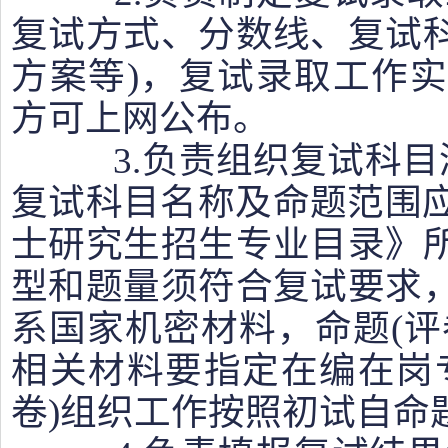
复试方式、分数线、复试
方案等)，复试录取工作
方可上网公布。
3.负责组织复试科目测
复试科目名称及命题范围应
士研究生招生专业目录》
型和题量须符合复试要求
系国家机密材料，命题(评
相关材料要指定在编在岗
卷)组织工作按照初试自命