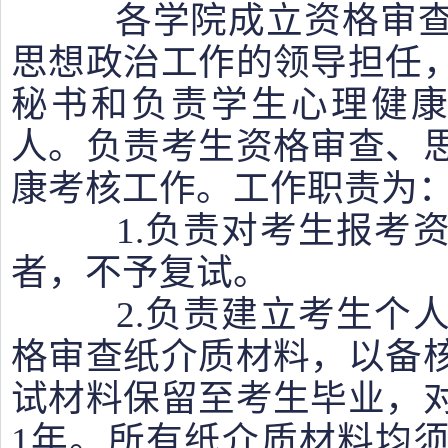
各学院成立资格审查
思想政治工作的领导担任
秘书和负责学生心理健康
人。负责考生资格审查、
康考核工作。工作职责为
1.负责对考生报考资
者，不予复试。
2.负责建立考生个人
格审查纸介质材料，以备
试材料保留至考生毕业，
1年。所有纸介质材料均