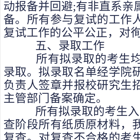
动报备并回避;有非直系亲
备。所有参与复试的工作
复试工作的公平公正，对
五、录取工作
所有拟录取的考生均
录取。拟录取名单经学院
负责人签章并报校研究生
主管部门备案确定。
所有拟录取的考生入学
查阶段所有纸质原材料，
复查。对复查不合格的考