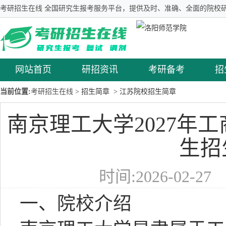
考研招生在线 全国研究生报考服务平台，提供及时、准确、全面的院校研
网站首页
研招资讯
考研备考
招
当前位置:
考研招生在线
> 招生简章
> 江苏院校招生简章
南京理工大学2027年
生招
时间:2026-02-2
一、院校介绍