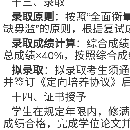
十三、录取
录取原则
：按照“全面衡
缺毋滥”的原则，根据复试
录取成绩计算
：综合成绩=
总成绩×40%，按照综合
拟录取
：拟录取考生须通
并签订《定向培养协议》
十四、证书授予
学生在规定年限内，修满
成绩合格，完成学位论文