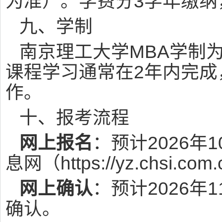
为准）。学费分3学年缴纳
九、学制
南京理工大学MBA学制为
课程学习通常在2年内完成
作。
十、报考流程
网上报名
：预计2026
息网（https://yz.chsi.c
网上确认
：预计2026
确认。