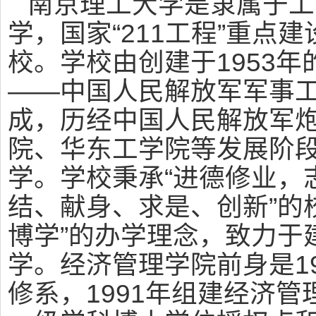
南京理工大学是隶属于工
学，国家“211工程”重点
校。学校由创建于1953
——中国人民解放军军事
成，历经中国人民解放军
院、华东工学院等发展阶段
学。学校秉承“进德修业，
结、献身、求是、创新”的
博学”的办学理念，致力于
学。经济管理学院前身是1
修系，1991年组建经济