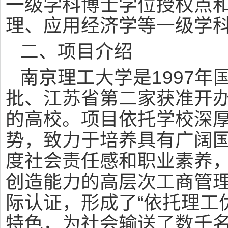
一级学科博士学位授权点
理、应用经济学等一级学
二、项目介绍
南京理工大学是1997
批、江苏省第二家获准开办
的高校。项目依托学校深
势，致力于培养具有广阔
度社会责任感和职业素养
创造能力的高层次工商管理
际认证，形成了“依托理工
特色，为社会输送了数千