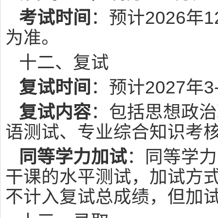
考试时间
：预计2026
为准。
十二、复试
复试时间
：预计2027年3
复试内容
：包括思想政治
语测试、专业综合知识考
同等学力加试
：同等学力
干课的水平测试，加试方
不计入复试总成绩，但加