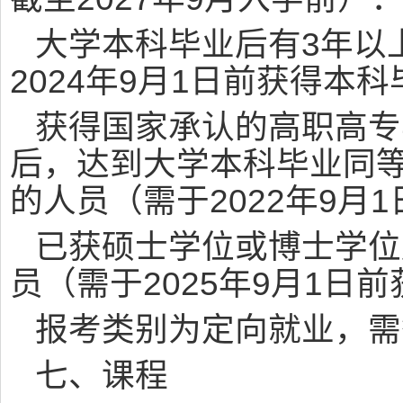
大学本科毕业后有3年以
2024年9月1日前获得本
获得国家承认的高职高专
后，达到大学本科毕业同等
的人员（需于2022年9月
已获硕士学位或博士学位
员（需于2025年9月1日
报考类别为定向就业，需
七、课程