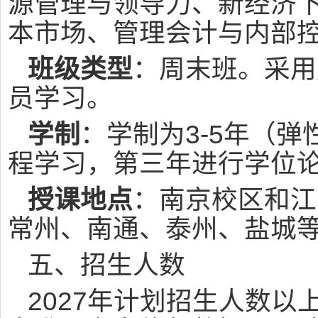
源管理与领导力、新经济
本市场、管理会计与内部
班级类型
：周末班。采用
员学习。
学制
：学制为3-5年（
程学习，第三年进行学位
授课地点
：南京校区和江
常州、南通、泰州、盐城
五、招生人数
2027年计划招生人数