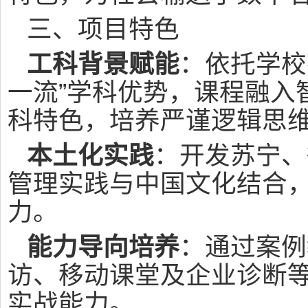
三、项目特色
工科背景赋能
：依托学校
一流”学科优势，课程融入
科特色，培养严谨逻辑思
本土化实践
：开发苏宁、
管理实践与中国文化结合
力。
能力导向培养
：通过案例
访、移动课堂及企业诊断
实战能力。