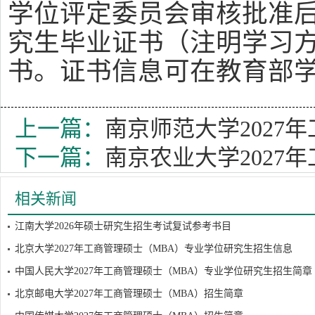
学位评定委员会审核批准
究生毕业证书（注明学习
书。证书信息可在教育部
上一篇：
南京师范大学2027
下一篇：
南京农业大学2027
相关新闻
江南大学2026年硕士研究生招生考试复试参考书目
北京大学2027年工商管理硕士（MBA）专业学位研究生招生信息
中国人民大学2027年工商管理硕士（MBA）专业学位研究生招生简章
北京邮电大学2027年工商管理硕士（MBA）招生简章