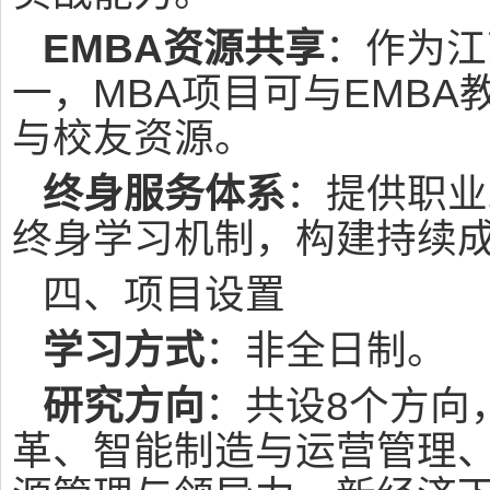
EMBA资源共享
：作为江
一，MBA项目可与EMB
与校友资源。
终身服务体系
：提供职业
终身学习机制，构建持续
四、项目设置
学习方式
：非全日制。
研究方向
：共设8个方向
革、智能制造与运营管理