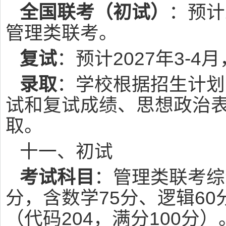
全国联考（初试）
：预计
管理类联考。
复试
：预计2027年3-
录取
：学校根据招生计划
试和复试成绩、思想政治
取。
十一、初试
考试科目
：管理类联考综
分，含数学75分、逻辑60
（代码204，满分100分）