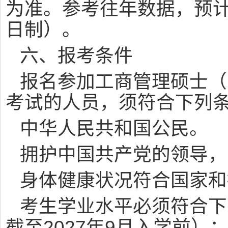
为准。参考往年数据，预计
日制）。
六、报考条件
报名参加工商管理硕士（
考试的人员，须符合下列
中华人民共和国公民。
拥护中国共产党的领导，
身体健康状况符合国家和
考生学业水平必须符合下
截至2027年9月入学前）