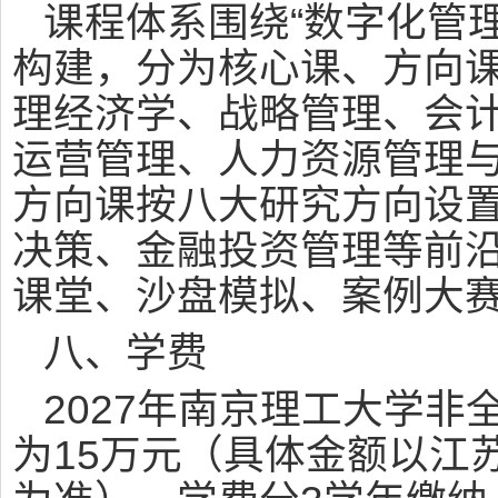
课程体系围绕“数字化管理
构建，分为核心课、方向
理经济学、战略管理、会
运营管理、人力资源管理
方向课按八大研究方向设
决策、金融投资管理等前
课堂、沙盘模拟、案例大
八、学费
2027年南京理工大学非
为15万元（具体金额以江