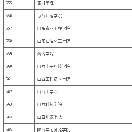
555
普洱学院
556
琼台师范学院
557
山东农业工程学院
558
山东石油化工学院
559
商洛学院
560
山西电子科技学院
561
山西工程技术学院
562
山西工学院
563
山西科技学院
564
山西能源学院
565
陕西学前师范学院