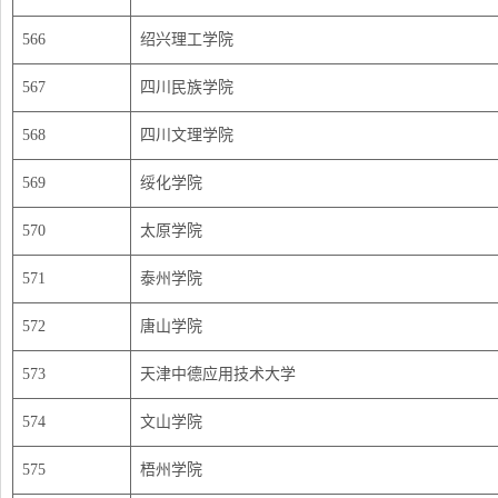
566
绍兴理工学院
567
四川民族学院
568
四川文理学院
569
绥化学院
570
太原学院
571
泰州学院
572
唐山学院
573
天津中德应用技术大学
574
文山学院
575
梧州学院