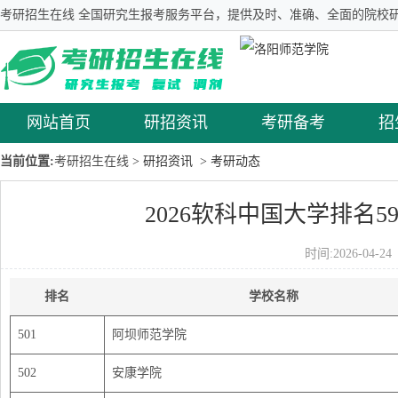
考研招生在线 全国研究生报考服务平台，提供及时、准确、全面的院校研
网站首页
研招资讯
考研备考
招
当前位置:
考研招生在线
> 研招资讯
> 考研动态
2026软科中国大学排名59
时间:2026-04-
排名
学校名称
501
阿坝师范学院
502
安康学院