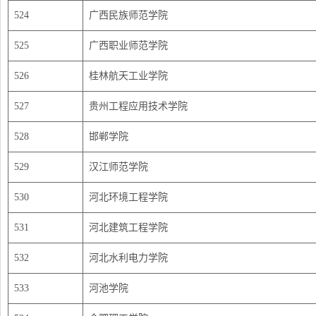
524
广西民族师范学院
525
广西职业师范学院
526
桂林航天工业学院
527
贵州工程应用技术学院
528
邯郸学院
529
汉江师范学院
530
河北环境工程学院
531
河北建筑工程学院
532
河北水利电力学院
533
河池学院