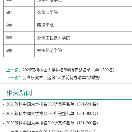
587
张家口学院
588
昭通学院
589
郑州工程技术学院
590
郑州师范学院
上一篇：
2026软科中国大学排名590所完整名单（401-500名）
下一篇：
@准研究生，这份“入学前待办清单”请收好
相关新闻
2026软科中国大学排名590所完整名单（501-590名）
2026软科中国大学排名590所完整名单（301-400名）
2026软科中国大学排名590所完整名单（101-200名）