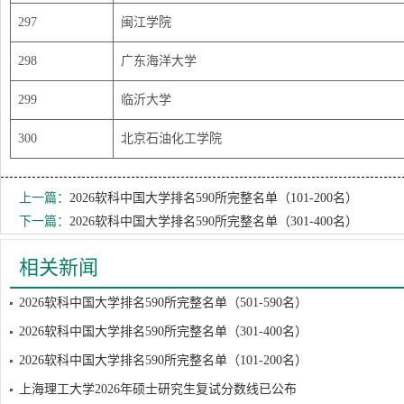
297
闽江学院
298
广东海洋大学
299
临沂大学
300
北京石油化工学院
上一篇：
2026软科中国大学排名590所完整名单（101-200名）
下一篇：
2026软科中国大学排名590所完整名单（301-400名）
相关新闻
2026软科中国大学排名590所完整名单（501-590名）
2026软科中国大学排名590所完整名单（301-400名）
2026软科中国大学排名590所完整名单（101-200名）
上海理工大学2026年硕士研究生复试分数线已公布