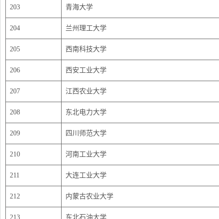
203
青海大学
204
兰州理工大学
205
西南科技大学
206
西安工业大学
207
江西农业大学
208
东北电力大学
209
四川师范大学
210
河南工业大学
211
大连工业大学
212
内蒙古农业大学
213
东北石油大学