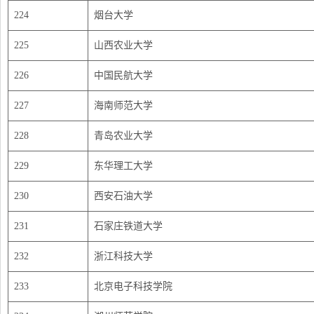
224
烟台大学
225
山西农业大学
226
中国民航大学
227
海南师范大学
228
青岛农业大学
229
东华理工大学
230
西安石油大学
231
石家庄铁道大学
232
浙江科技大学
233
北京电子科技学院