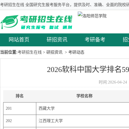
考研招生在线 全国研究生报考服务平台，提供及时、准确、全面的院校研
网站首页
研招资讯
考研备考
招
当前位置:
考研招生在线
> 研招资讯
> 考研动态
2026软科中国大学排名59
时间:2026-04-
排名
学校名称
201
西藏大学
202
江西理工大学