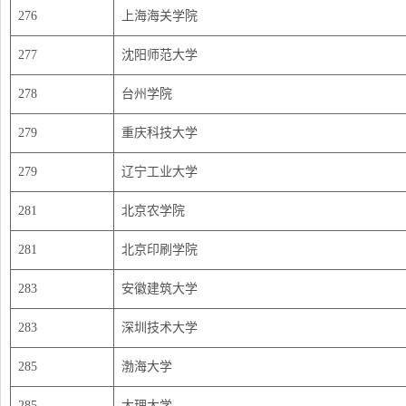
276
上海海关学院
277
沈阳师范大学
278
台州学院
279
重庆科技大学
279
辽宁工业大学
281
北京农学院
281
北京印刷学院
283
安徽建筑大学
283
深圳技术大学
285
渤海大学
285
大理大学