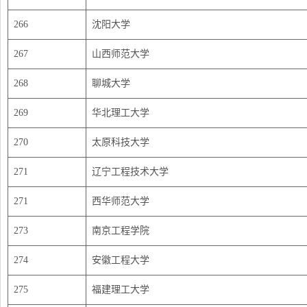
266
沈阳大学
267
山西师范大学
268
聊城大学
269
华北理工大学
270
太原科技大学
271
辽宁工程技术大学
271
西华师范大学
273
南京工程学院
274
安徽工程大学
275
福建理工大学