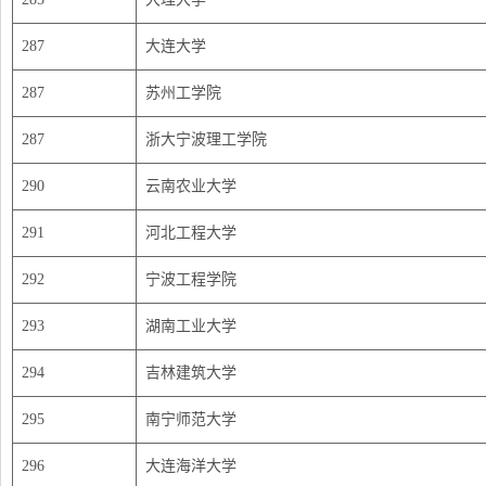
287
大连大学
287
苏州工学院
287
浙大宁波理工学院
290
云南农业大学
291
河北工程大学
292
宁波工程学院
293
湖南工业大学
294
吉林建筑大学
295
南宁师范大学
296
大连海洋大学