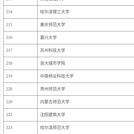
214
哈尔滨理工大学
215
重庆师范大学
216
嘉兴大学
217
苏州科技大学
218
浙大城市学院
219
中南林业科技大学
220
贵州师范大学
220
内蒙古师范大学
222
沈阳建筑大学
223
哈尔滨师范大学