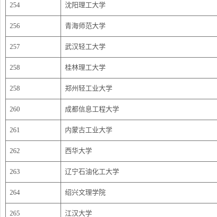
254
沈阳理工大学
256
青海师范大学
257
武汉轻工大学
258
桂林理工大学
258
郑州轻工业大学
260
成都信息工程大学
261
内蒙古工业大学
262
西华大学
263
辽宁石油化工大学
264
绍兴文理学院
265
江汉大学