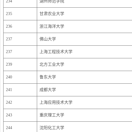
234
湖州师范学院
235
甘肃农业大学
236
浙江海洋大学
237
佛山大学
237
上海工程技术大学
239
北方工业大学
240
鲁东大学
241
成都大学
242
上海应用技术大学
243
重庆理工大学
244
沈阳化工大学