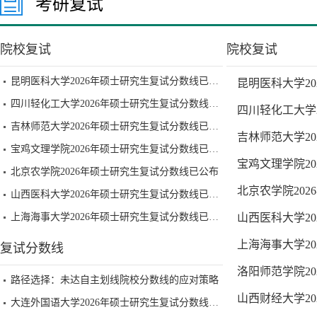
考研复试
院校复试
院校复试
昆明医科大学2026年硕士研究生复试分数线已公布
昆明医科大学2
四川轻化工大学2026年硕士研究生复试分数线已公布
四川轻化工大学
吉林师范大学2026年硕士研究生复试分数线已公布
吉林师范大学2
宝鸡文理学院2026年硕士研究生复试分数线已公布
宝鸡文理学院2
北京农学院2026年硕士研究生复试分数线已公布
北京农学院20
山西医科大学2026年硕士研究生复试分数线已公布
上海海事大学2026年硕士研究生复试分数线已公布
山西医科大学2
上海海事大学2
复试分数线
洛阳师范学院2
路径选择：未达自主划线院校分数线的应对策略
山西财经大学2
大连外国语大学2026年硕士研究生复试分数线已公布