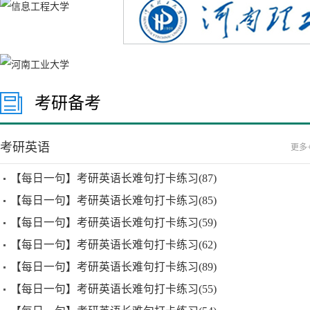
考研备考
考研英语
更多
【每日一句】考研英语长难句打卡练习(87)
【每日一句】考研英语长难句打卡练习(85)
【每日一句】考研英语长难句打卡练习(59)
【每日一句】考研英语长难句打卡练习(62)
【每日一句】考研英语长难句打卡练习(89)
【每日一句】考研英语长难句打卡练习(55)