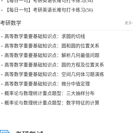
【每日一句】考研英语长难句打卡练习(54)
【每日一句】考研英语长难句打卡练习(56)
考研数学
更多
高等数学重要基础知识点：求圆的切线
高等数学重要基础知识点：圆和圆的位置关系
高等数学重要基础知识点：解析几何最值问题
高等数学重要基础知识点：圆的方程及位置关系
高等数学重要基础知识点：空间几何体习题演练
高等数学重要基础知识点：微分中值定理
概率论与数理统计重点题型：三大抽样分布
概率论与数理统计重点题型：数字特征的计算