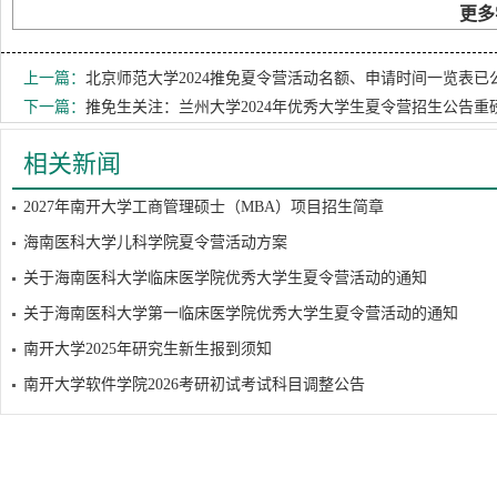
更多
上一篇：
北京师范大学2024推免夏令营活动名额、申请时间一览表已
下一篇：
推免生关注：兰州大学2024年优秀大学生夏令营招生公告重
相关新闻
2027年南开大学工商管理硕士（MBA）项目招生简章
海南医科大学儿科学院夏令营活动方案
关于海南医科大学临床医学院优秀大学生夏令营活动的通知
关于海南医科大学第一临床医学院优秀大学生夏令营活动的通知
南开大学2025年研究生新生报到须知
南开大学软件学院2026考研初试考试科目调整公告