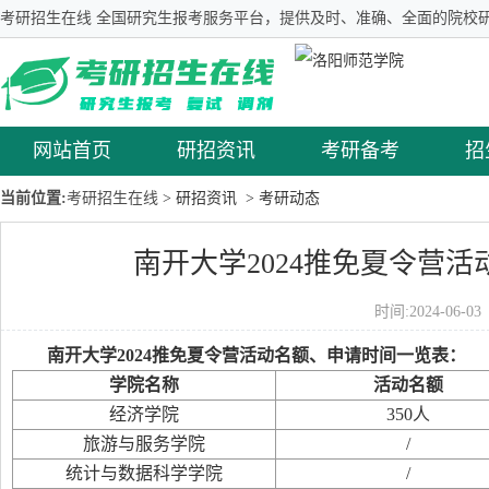
考研招生在线 全国研究生报考服务平台，提供及时、准确、全面的院校研
网站首页
研招资讯
考研备考
招
当前位置:
考研招生在线
> 研招资讯
> 考研动态
南开大学2024推免夏令营
时间:2024-06-
南开大学2024推免夏令营活动名额、申请时间一览表：
学院名称
活动名额
经济学院
350人
旅游与服务学院
/
统计与数据科学学院
/