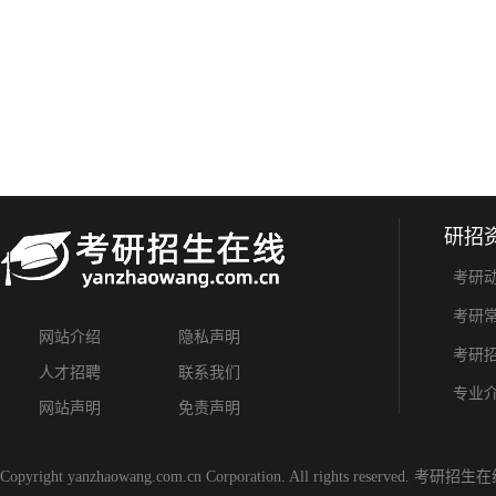
研招
考研
考研
网站介绍
隐私声明
考研
人才招聘
联系我们
专业
网站声明
免责声明
Copyright yanzhaowang.com.cn Corporation. All rights reserved.
考研招生在