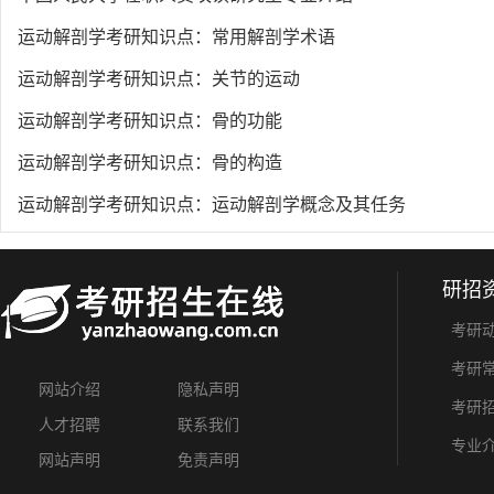
运动解剖学考研知识点：常用解剖学术语
运动解剖学考研知识点：关节的运动
运动解剖学考研知识点：骨的功能
运动解剖学考研知识点：骨的构造
运动解剖学考研知识点：运动解剖学概念及其任务
研招
考研
考研
网站介绍
隐私声明
考研
人才招聘
联系我们
专业
网站声明
免责声明