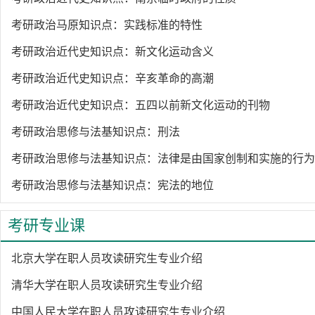
考研政治马原知识点：实践标准的特性
考研政治近代史知识点：新文化运动含义
考研政治近代史知识点：辛亥革命的高潮
考研政治近代史知识点：五四以前新文化运动的刊物
考研政治思修与法基知识点：刑法
考研政治思修与法基知识点：法律是由国家创制和实施的行为
考研政治思修与法基知识点：宪法的地位
考研专业课
北京大学在职人员攻读研究生专业介绍
清华大学在职人员攻读研究生专业介绍
中国人民大学在职人员攻读研究生专业介绍