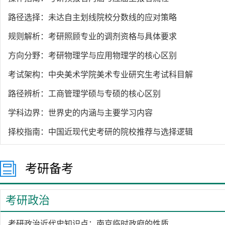
路径选择：未达自主划线院校分数线的应对策略
规则解析：考研照顾专业的调剂资格与具体要求
方向分野：考研物理学与应用物理学的核心区别
考试架构：中央美术学院美术专业研究生考试科目解
路径辨析：工商管理学硕与专硕的核心区别
学科边界：世界史的内涵与主要学习内容
择校指南：中国近现代史考研的院校推荐与选择逻辑
考研备考
考研政治
考研政治近代史知识点：南京临时政府的性质