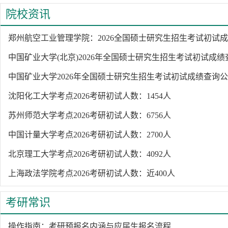
院校资讯
郑州航空工业管理学院：2026全国硕士研究生招生考试初试
中国矿业大学(北京)2026年全国硕士研究生招生考试初试成
中国矿业大学2026年全国硕士研究生招生考试初试成绩查询
沈阳化工大学考点2026考研初试人数：1454人
苏州师范大学考点2026考研初试人数：6756人
中国计量大学考点2026考研初试人数：2700人
北京理工大学考点2026考研初试人数：4092人
上海政法学院考点2026考研初试人数：近400人
考研常识
操作指南：考研预报名内涵与应届生报名流程