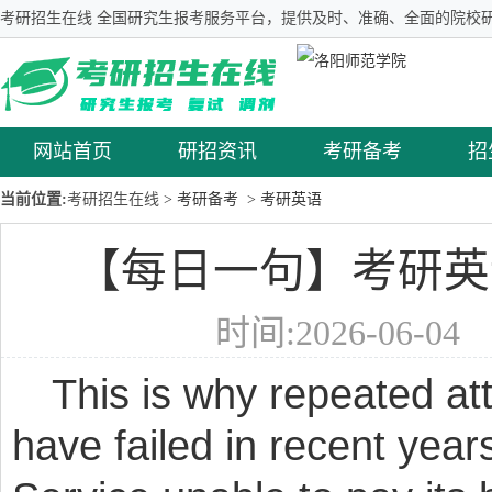
考研招生在线 全国研究生报考服务平台，提供及时、准确、全面的院校研
网站首页
研招资讯
考研备考
招
当前位置:
考研招生在线
> 考研备考
> 考研英语
【每日一句】考研英语
时间:2026-06-0
This is why repeated att
have failed in recent year