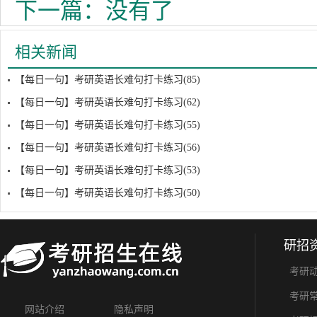
下一篇：没有了
相关新闻
【每日一句】考研英语长难句打卡练习(85)
【每日一句】考研英语长难句打卡练习(62)
【每日一句】考研英语长难句打卡练习(55)
【每日一句】考研英语长难句打卡练习(56)
【每日一句】考研英语长难句打卡练习(53)
【每日一句】考研英语长难句打卡练习(50)
研招
考研
考研
网站介绍
隐私声明