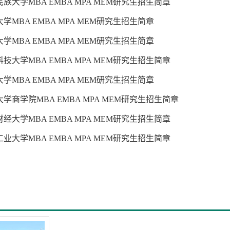
族大学MBA EMBA MPA MEM研究生招生简章
学MBA EMBA MPA MEM研究生招生简章
学MBA EMBA MPA MEM研究生招生简章
技大学MBA EMBA MPA MEM研究生招生简章
学MBA EMBA MPA MEM研究生招生简章
学商学院MBA EMBA MPA MEM研究生招生简章
经大学MBA EMBA MPA MEM研究生招生简章
业大学MBA EMBA MPA MEM研究生招生简章