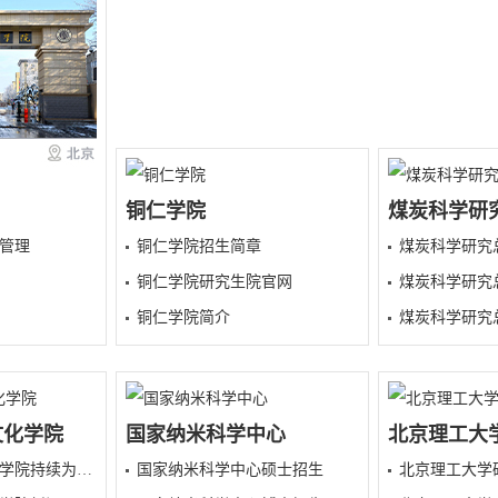
铜仁学院
煤炭科学研
管理
铜仁学院招生简章
煤炭科学研究
铜仁学院研究生院官网
煤炭科学研究
铜仁学院简介
煤炭科学研究
文化学院
国家纳米科学中心
北京理工大
国防大学军事文化学院持续为基层松绑减负
国家纳米科学中心硕士招生
北京理工大学