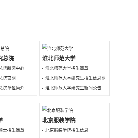
究总院
淮北师范大学
总院新闻中心
淮北师范大学招生简章
总院官网
淮北师范大学研究生招生信息网
总院单位简介
淮北师范大学研究生新闻公告
学
北京服装学院
硕士招生简章
北京服装学院招生信息