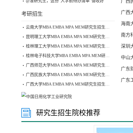
@准研究生，这份“入学前待办清单”请收好
广西民
广西大
考研招生
海南大
云南大学MBA EMBA MPA MEM研究生招生简章
南方科
昆明理工大学MBA EMBA MPA MEM研究生招生简章
深圳大
桂林理工大学MBA EMBA MPA MEM研究生招生简章
桂林电子科技大学MBA EMBA MPA MEM研究生招生简章
中山大
广西师范大学MBA EMBA MPA MEM研究生招生简章
广东财
广西民族大学MBA EMBA MPA MEM研究生招生简章
广东工
广西大学MBA EMBA MPA MEM研究生招生简章
研究生招生院校推荐