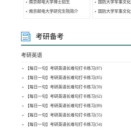
南京邮电大学博士招生
国防大学军事文化
南京邮电大学研究生院简介
国防大学军事文化
考研备考
考研英语
【每日一句】考研英语长难句打卡练习(87)
【每日一句】考研英语长难句打卡练习(85)
【每日一句】考研英语长难句打卡练习(59)
【每日一句】考研英语长难句打卡练习(62)
【每日一句】考研英语长难句打卡练习(89)
【每日一句】考研英语长难句打卡练习(55)
【每日一句】考研英语长难句打卡练习(54)