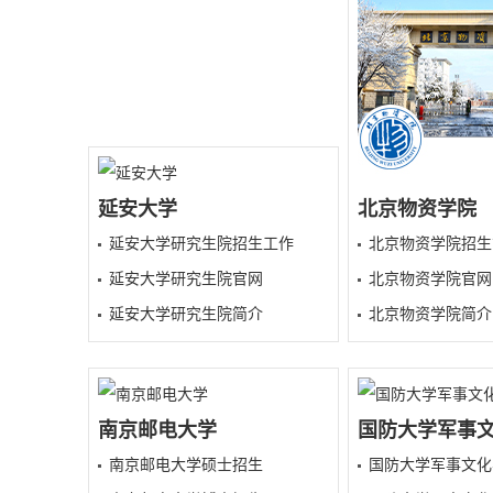
延安大学
北京物资学院
延安大学研究生院招生工作
北京物资学院招生
延安大学研究生院官网
北京物资学院官网
延安大学研究生院简介
北京物资学院简介
南京邮电大学
国防大学军事
南京邮电大学硕士招生