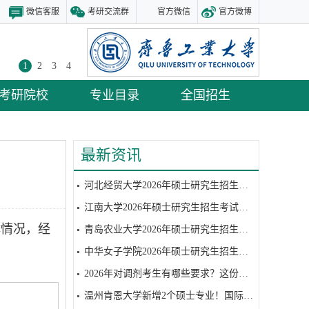
微信客服
考研交流群
官方微信
官方微博
1
2
3
4
考研院校
专业目录
全国招生
最新资讯
河北经贸大学2026年硕士研究生招生考试复试参考书目
江南大学2026年硕士研究生招生考试复试参考书目
体情况，经
青岛农业大学2026年硕士研究生招生考试复试参考书目
中华女子学院2026年硕士研究生招生考试硕士研究生招生考试复试笔试参考书目
2026年对调剂考生有哪些要求？这份调剂攻略请收好
温州肯恩大学新增2个硕士专业！国际视野+全球认可