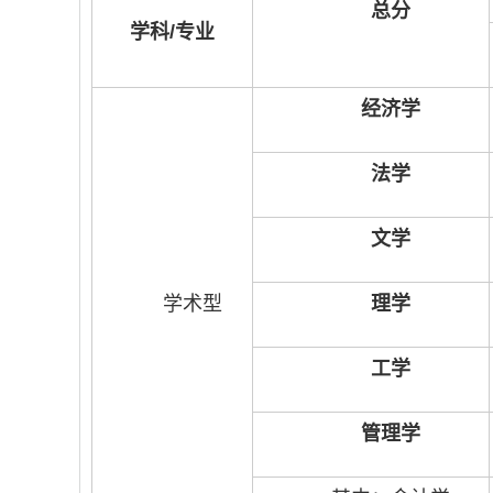
总分
学科/专业
经济学
法学
文学
学术型
理学
工学
管理学