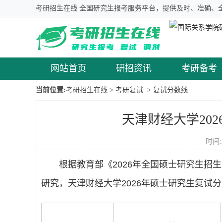
考研招生在线 全国研究生报考服务平台，提供及时、准确、
网站首页
研招资讯
考研备考
当前位置:
考研招生在线
> 考研复试
> 复试分数线
天津财经大学20
时间:
根据教育部《2026年全国硕士研究生
研究，天津财经大学2026年硕士研究生复试