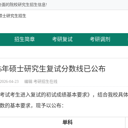
全面的院校研究生招生信息!
招生简章
考研复试
考研调剂
26年硕士研究生复试分数线已公布
2026-04-23 编辑:
考研招生在线
招生考试考生进入复试的初试成绩基本要求》，结合我校具
分数的基本要求，现予以公布：
单科