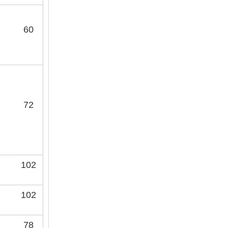
60
72
102
102
78