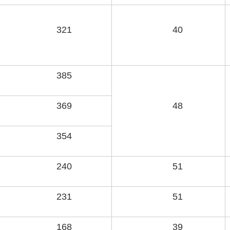
321
40
385
369
48
354
240
51
231
51
168
39