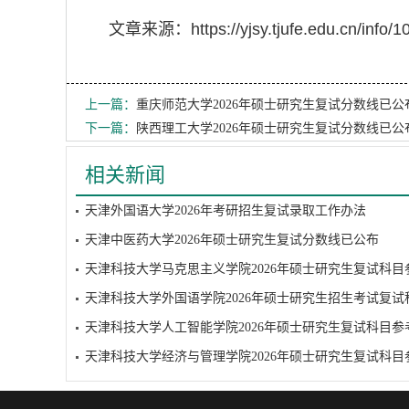
文章来源：https://yjsy.tjufe.edu.cn/info/1
上一篇：
重庆师范大学2026年硕士研究生复试分数线已公
下一篇：
陕西理工大学2026年硕士研究生复试分数线已公
相关新闻
天津外国语大学2026年考研招生复试录取工作办法
天津中医药大学2026年硕士研究生复试分数线已公布
天津科技大学马克思主义学院2026年硕士研究生复试科目
天津科技大学人工智能学院2026年硕士研究生复试科目参
天津科技大学经济与管理学院2026年硕士研究生复试科目