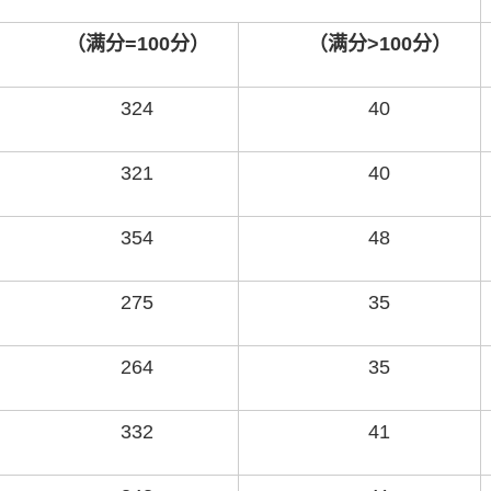
（满分=100分）
（满分>100分）
324
40
321
40
354
48
275
35
264
35
332
41