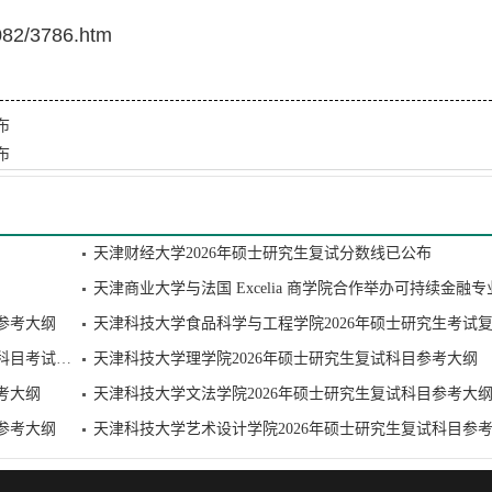
082/3786.htm
布
布
天津财经大学2026年硕士研究生复试分数线已公布
参考大纲
天津科技大学外国语学院2026年硕士研究生招生考试复试科目考试大纲
天津科技大学理学院2026年硕士研究生复试科目参考大纲
考大纲
天津科技大学文法学院2026年硕士研究生复试科目参考大
参考大纲
天津科技大学艺术设计学院2026年硕士研究生复试科目参