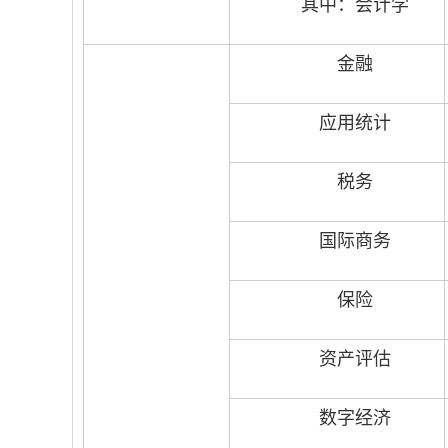
其中：会计学
金融
应用统计
税务
国际商务
保险
资产评估
数字经济