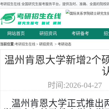
考研招生在线 全国研究生报考服务平台，提供及时、准确、全面的院校研
网站首页
研招资讯
考研备考
招
当前位置:
考研招生在线
> 研招资讯
> 考研动态
温州肯恩大学新增2个
时间:2026-04-2
温州肯恩大学正式推出