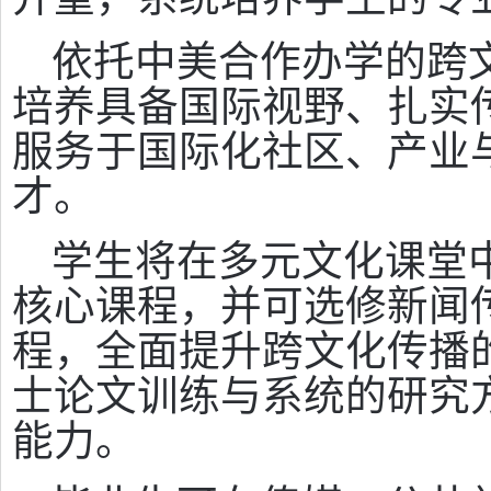
依托中美合作办学的跨
培养具备国际视野、扎实
服务于国际化社区、产业
才。
学生将在多元文化课堂
核心课程，并可选修新闻
程，全面提升跨文化传播
士论文训练与系统的研究
能力。