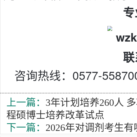
专
联
咨询热线：0577-55870
上一篇：
3年计划培养260人
程硕博士培养改革试点
下一篇：
2026年对调剂考生