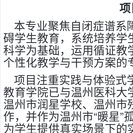
项
本专业聚焦自闭症谱系障
碍学生教育，系统培养学生
科学为基础，运用循证教
个性化教学与干预方案的
项目注重实践与体验式
教育学院已与温州医科大
温州市润星学校、温州市
作，并作为温州市“暖星”
为学生提供真实场景下的