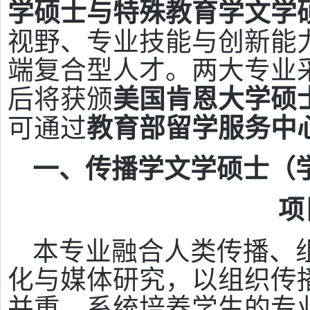
学硕士与特殊教育学文学
视野、专业技能与创新能
端复合型人才。两大专业
后将获颁
美国肯恩大学硕
可通过
教育部留学服务中
一、传播学文学硕士（学
项
本专业融合人类传播、
化与媒体研究，以组织传
并重，系统培养学生的专