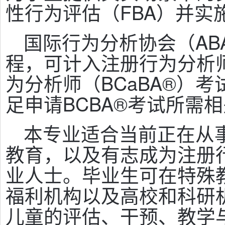
性行为评估（FBA）并实
国际行为分析协会（AB
程，可计入注册行为分析师
为分析师（BCaBA®）
足申请BCBA®考试所需
本专业适合当前正在从
教育，以及有志成为注册行
业人士。毕业生可在特殊
福利机构以及高校和科研
儿童的评估、干预、教学