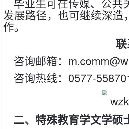
毕业生可在传媒、公共
发展路径，也可继续深造
作。
联
咨询邮箱：m.comm@wku
咨询热线：0577-55870
二、特殊教育学文学硕士