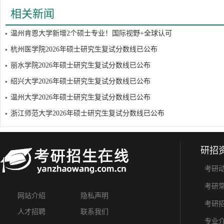
相关新闻
温州肯恩大学新增2个硕士专业！国际视野+全球认可
杭州医学院2026年硕士研究生复试分数线已公布
丽水学院2026年硕士研究生复试分数线已公布
绍兴大学2026年硕士研究生复试分数线已公布
温州大学2026年硕士研究生复试分数线已公布
浙江师范大学2026年硕士研究生复试分数线已公布
研招
考研
考研
网站介绍
隐私声明
考研
人才招聘
联系我们
专业