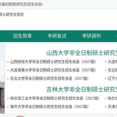
全面的院校研究生招生信息!
招生简章
考研复试
考研调剂
山西大学非全日制硕士研究生
山西财经大学非全日制硕士研究生招生信息（2027级）
大连
大连海事大学非全日制硕士研究生招生信息（2027级）
东北
东北大学非全日制硕士研究生招生信息（2027级）
辽宁
吉林大学非全日制硕士研究生
哈尔滨工业大学非全日制硕士研究生招生信息（2027级）
哈尔
南开大学非全日制硕士研究生招生信息（2027级）
天津
2