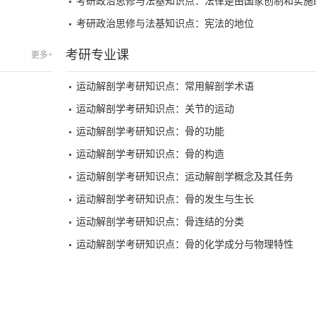
考研政治思修与法基知识点：法律是由国家创制和实施
考研政治思修与法基知识点：宪法的地位
考研专业课
更多+
运动解剖学考研知识点：常用解剖学术语
运动解剖学考研知识点：关节的运动
运动解剖学考研知识点：骨的功能
运动解剖学考研知识点：骨的构造
运动解剖学考研知识点：运动解剖学概念及其任务
运动解剖学考研知识点：骨的发生与生长
运动解剖学考研知识点：骨连结的分类
运动解剖学考研知识点：骨的化学成分与物理特性