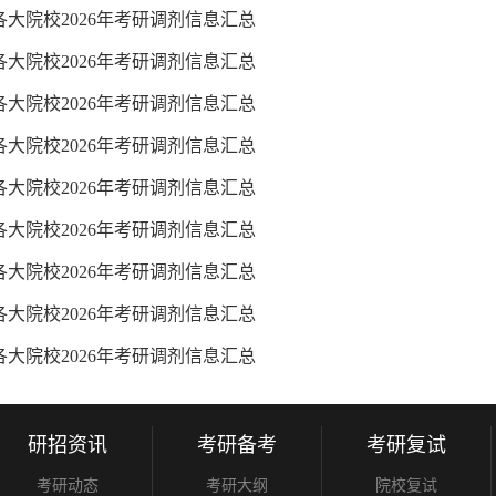
各大院校2026年考研调剂信息汇总
各大院校2026年考研调剂信息汇总
各大院校2026年考研调剂信息汇总
各大院校2026年考研调剂信息汇总
各大院校2026年考研调剂信息汇总
各大院校2026年考研调剂信息汇总
各大院校2026年考研调剂信息汇总
各大院校2026年考研调剂信息汇总
各大院校2026年考研调剂信息汇总
研招资讯
考研备考
考研复试
考研动态
考研大纲
院校复试