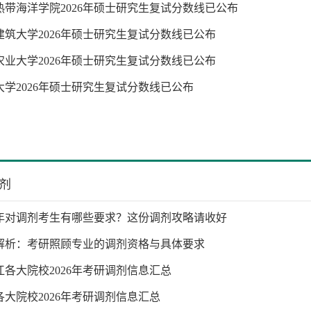
热带海洋学院2026年硕士研究生复试分数线已公布
建筑大学2026年硕士研究生复试分数线已公布
农业大学2026年硕士研究生复试分数线已公布
大学2026年硕士研究生复试分数线已公布
剂
26年对调剂考生有哪些要求？这份调剂攻略请收好
解析：考研照顾专业的调剂资格与具体要求
江各大院校2026年考研调剂信息汇总
各大院校2026年考研调剂信息汇总