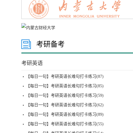
考研备考
考研英语
【每日一句】考研英语长难句打卡练习(87)
【每日一句】考研英语长难句打卡练习(85)
【每日一句】考研英语长难句打卡练习(59)
【每日一句】考研英语长难句打卡练习(62)
【每日一句】考研英语长难句打卡练习(89)
【每日一句】考研英语长难句打卡练习(55)