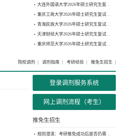
大连外国语大学2026年硕士研究生复试分数线已公布
重庆工商大学2026年硕士研究生复试分数线已公布
青海民族大学2026年硕士研究生复试分数线已公布
天津财经大学2026年硕士研究生复试分数线已公布
重庆师范大学2026年硕士研究生复试分数线已公布
院校调剂
|
调剂指南
|
考研经验
|
推免生招生
|
登录调剂服务系统
网上调剂流程（考生）
推免生招生
规则澄清：考研推免成功后是否仍需参加复试