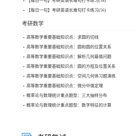
【每日一句】考研英语长难句打卡练习(54)
【每日一句】考研英语长难句打卡练习(56)
考研数学
高等数学重要基础知识点：求圆的切线
高等数学重要基础知识点：圆和圆的位置关系
高等数学重要基础知识点：解析几何最值问题
高等数学重要基础知识点：圆的方程及位置关系
高等数学重要基础知识点：空间几何体习题演练
高等数学重要基础知识点：微分中值定理
概率论与数理统计重点题型：三大抽样分布
概率论与数理统计重点题型：数字特征的计算