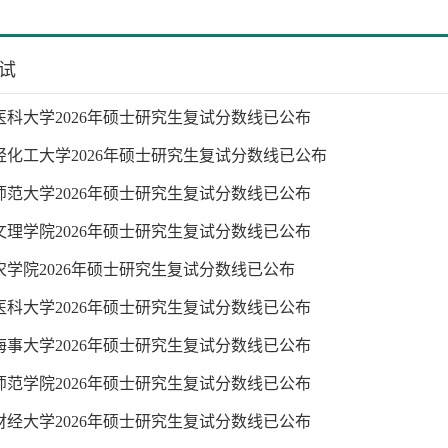
试
医科大学2026年硕士研究生复试分数线已公布
轻化工大学2026年硕士研究生复试分数线已公布
师范大学2026年硕士研究生复试分数线已公布
文理学院2026年硕士研究生复试分数线已公布
农学院2026年硕士研究生复试分数线已公布
医科大学2026年硕士研究生复试分数线已公布
海事大学2026年硕士研究生复试分数线已公布
师范学院2026年硕士研究生复试分数线已公布
财经大学2026年硕士研究生复试分数线已公布