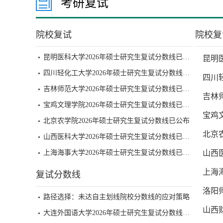
考研复试
院校复试
院校复
昆明医科大学2026年硕士研究生复试分数线已公布
昆明
四川轻化工大学2026年硕士研究生复试分数线已公布
四川
吉林师范大学2026年硕士研究生复试分数线已公布
吉林
宝鸡文理学院2026年硕士研究生复试分数线已公布
宝鸡
北京农学院2026年硕士研究生复试分数线已公布
北京
山西医科大学2026年硕士研究生复试分数线已公布
上海海事大学2026年硕士研究生复试分数线已公布
山西
上海
复试分数线
洛阳
路径选择：未达自主划线院校分数线的应对策略
山西
大连外国语大学2026年硕士研究生复试分数线已公布