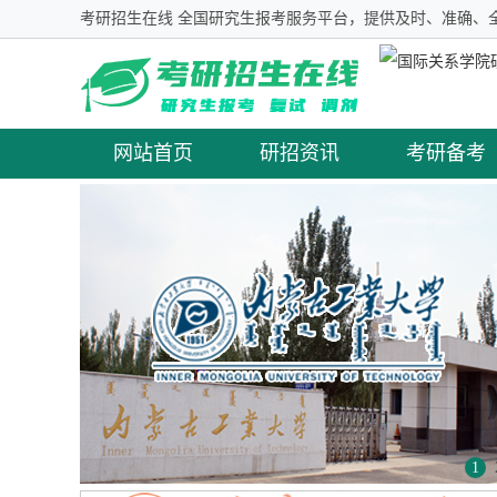
考研招生在线 全国研究生报考服务平台，提供及时、准确、
网站首页
研招资讯
考研备考
1