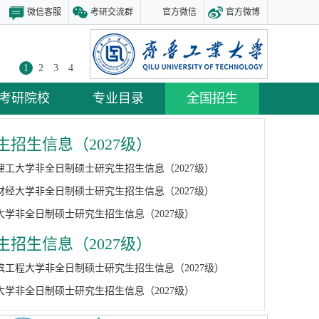
微信客服
考研交流群
官方微信
官方微博
1
2
3
4
考研院校
专业目录
全国招生
招生信息（2027级）
理工大学非全日制硕士研究生招生信息（2027级）
财经大学非全日制硕士研究生招生信息（2027级）
大学非全日制硕士研究生招生信息（2027级）
招生信息（2027级）
滨工程大学非全日制硕士研究生招生信息（2027级）
大学非全日制硕士研究生招生信息（2027级）