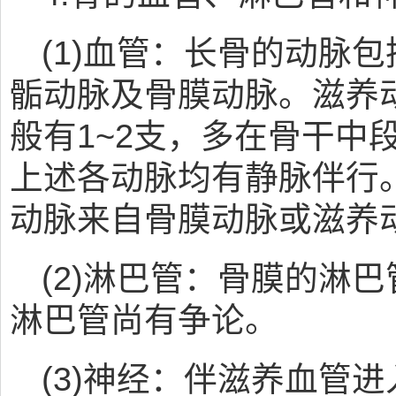
(1)血管：长骨的动脉
骺动脉及骨膜动脉。滋养
般有1~2支，多在骨干中
上述各动脉均有静脉伴行
动脉来自骨膜动脉或滋养
(2)淋巴管：骨膜的淋
淋巴管尚有争论。
(3)神经：伴滋养血管