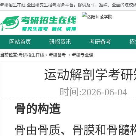
考研招生在线 全国研究生报考服务平台，提供及时、准确、全面的院校研
网站首页
研招资讯
考研备考
招
当前位置:
考研招生在线
> 考研备考
> 考研专业课
运动解剖学考研
时间:2026-06-0
骨的构造
骨由骨质、骨膜和骨髓