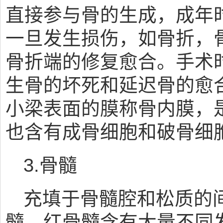
直接参与骨的生成，成年
一旦发生损伤，如骨折，
骨折端的修复愈合。手术
生骨的坏死和延迟骨的愈
小梁表面的膜称骨内膜，
也含有成骨细胞和破骨细
3.骨髓
充填于骨髓腔和松质的
髓。红骨髓含有大量不同