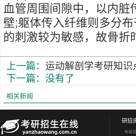
血管周围间隙中，以内脏
壁;躯体传入纤维则多分
的刺激较为敏感，故骨折
上一篇：
运动解剖学考研知识
下一篇：没有了
相关新闻
研招
考研