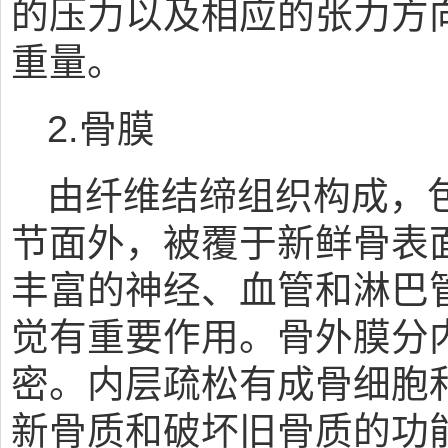
的压力以及相应的张力方
重量。
2.骨膜
由纤维结缔组织构成，
节面外，被覆于新鲜骨表
丰富的神经、血管和淋巴
觉有重要作用。骨外膜分
密。内层疏松有成骨细胞
新骨质和破坏旧骨质的功