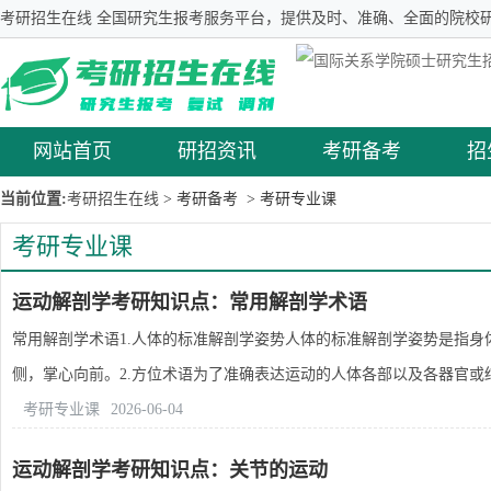
考研招生在线 全国研究生报考服务平台，提供及时、准确、全面的院校研
网站首页
研招资讯
考研备考
招
当前位置:
考研招生在线
> 考研备考
> 考研专业课
考研专业课
运动解剖学考研知识点：常用解剖学术语
常用解剖学术语1.人体的标准解剖学姿势人体的标准解剖学姿势是指
侧，掌心向前。2.方位术语为了准确表达运动的人体各部以及各器官或结构
考研专业课
2026-06-04
运动解剖学考研知识点：关节的运动