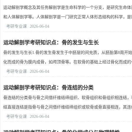
运动解剖学概念及其任务解剖学是生命科学的一个分支，是研究生命体
和人体解剖学等。人体解剖学是一门研究正常人体形态结构的科学，是医学
考研专业课
2026-06-04
运动解剖学考研知识点：骨的发生与生长
骨的发生与生长1.骨的发生骨发生于中胚层的间充质，从胚胎第8周开
化而成的骨为膜内成骨，如颅顶骨等。在软骨的基础上经过骨化而成的骨则
考研专业课
2026-06-04
运动解剖学考研知识点：骨连结的分类
骨连结的分类骨与骨之间借纤维结缔组织、软骨组织和骨组织相连结，
结直接连结是指骨与骨之间借纤维结缔组织或软骨或骨直接相连，其连结之
考研专业课
2026-06-04