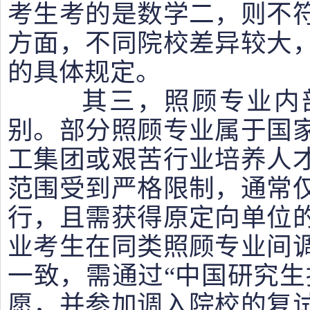
考生考的是数学二，则不
方面，不同院校差异较大
的具体规定。
其三，照顾专业内部
别。部分照顾专业属于国
工集团或艰苦行业培养人
范围受到严格限制，通常
行，且需获得原定向单位
业考生在同类照顾专业间
一致，需通过“中国
研究生
愿，并参加调入院校的复