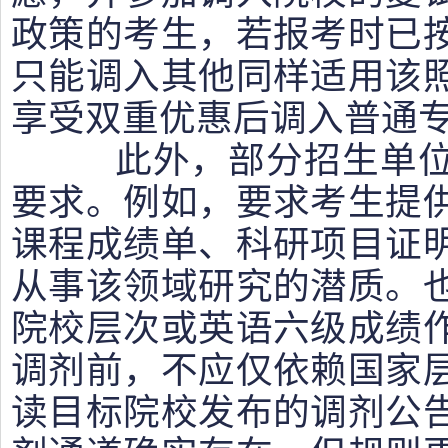
政策的考生，若报考时已
只能调入其他同样适用该
享受双重优惠后调入普通
此外，部分招生单位
要求。例如，要求考生提
课程成绩单、科研项目证
从事该领域研究的潜质。
院校层次或英语六级成绩
调剂前，不应仅依赖国家
读目标院校发布的调剂公