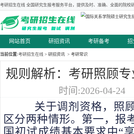
考研招生在线 全国研究生报考服务平台，提供及时、准确、全面的院校研
网站首页
研招资讯
考研备考
招
当前位置:
考研招生在线
> 研招资讯
> 考研常识
规则解析：考研照顾专
时间:2026-04-2
关于调剂资格，照顾
区分两种情形。第一，报
国初试成绩基本要求中“享