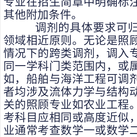
专业在招生简章中明确标
其他附加条件。
调剂的具体要求可归
领域相近原则。无论是照
情况下的跨类调剂，调入
同一学科门类范围内，或
如，船舶与海洋工程可调
者均涉及流体力学与结构
关的照顾专业如农业工程
考科目应相同或高度近似
业通常考查数学一或数学