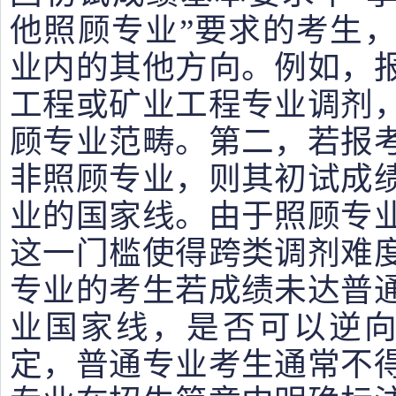
他照顾专业”要求的考生
业内的其他方向。例如，
工程或矿业工程专业调剂
顾专业范畴。第二，若报
非照顾专业，则其初试成
业的国家线。由于照顾专
这一门槛使得跨类调剂难
专业的考生若成绩未达普
业国家线，是否可以逆向
定，普通专业考生通常不