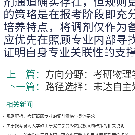
剂通道确实存在，但规则
的策略是在报考阶段即充
培养特点，将调剂仅作为
应优先在照顾专业内部寻
证明自身专业关联性的支
上一篇：
方向分野：考研物理
下一篇：
路径选择：未达自主
相关新闻
规则解析：考研照顾专业的调剂资格与具体要求
关于报考渤海大学硕士研究生享受少数民族照顾政策的相关说明