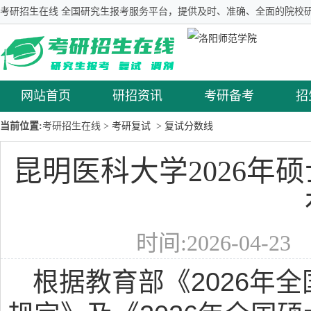
考研招生在线 全国研究生报考服务平台，提供及时、准确、全面的院校研
网站首页
研招资讯
考研备考
招
当前位置:
考研招生在线
> 考研复试
> 复试分数线
昆明医科大学2026年
时间:2026-04-2
根据教育部《2026年