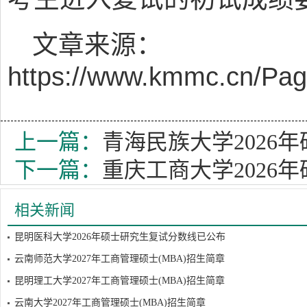
文章来源：
https://www.kmmc.cn/Pa
上一篇：
青海民族大学2026
下一篇：
重庆工商大学2026
相关新闻
昆明医科大学2026年硕士研究生复试分数线已公布
云南师范大学2027年工商管理硕士(MBA)招生简章
昆明理工大学2027年工商管理硕士(MBA)招生简章
云南大学2027年工商管理硕士(MBA)招生简章