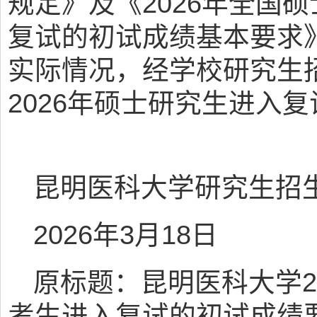
规定》及《2026年全国
复试的初试成绩基本要求》
实际情况，经学校研究生
2026年硕士研究生进入
昆明医科大学研究生招
2026年3月18日
原标题：昆明医科大学2
考生进入复试的初试成绩