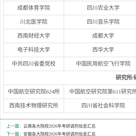
成都体育学院
四川农业大学
川北医学院
四川音乐学院
西南财经大学
成都大学
电子科技大学
西华大学
中共四川省委党校
中国民用航空飞行学院
研究所/
中国航空研究院624所
中国航空研究院第611研究
西南技术物理研究所
四川省社会科学院
上一篇：
云南各大院校2026年考研调剂信息汇总
下一篇：
安徽各大院校2026年考研调剂信息汇总