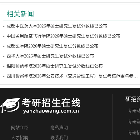
相关新闻
成都中医药大学2026年硕士研究生复试分数线已公布
中国民用航空飞行学院2026年硕士研究生复试分数线已公布
成都医学院2026年硕士研究生复试分数线已公布
西华大学2026年硕士研究生复试分数线已公布
绵阳师范学院2026年硕士研究生复试分数线已公布
四川警察学院2026年公安技术（交通管理工程）复试考核范围与参考书目
研招
考研
考研
网站介绍
隐私声明
考研
人才招聘
联系我们