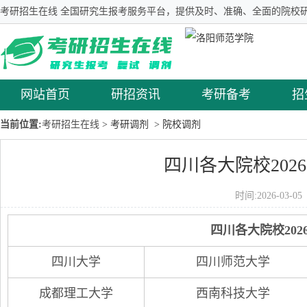
考研招生在线 全国研究生报考服务平台，提供及时、准确、全面的院校研
网站首页
研招资讯
考研备考
招
当前位置:
考研招生在线
> 考研调剂
> 院校调剂
四川各大院校20
时间:2026-03-
四川各大院校20
四川大学
四川师范大学
成都理工大学
西南科技大学