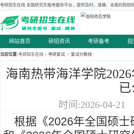
考研招生在线 全国研究生报考服务平台，提供及时、准确、全面的院校研
网站首页
研招资讯
考研备考
招
当前位置:
考研招生在线
> 考研复试
> 复试分数线
海南热带海洋学院202
已
时间:2026-04-2
根据《2026年全国硕