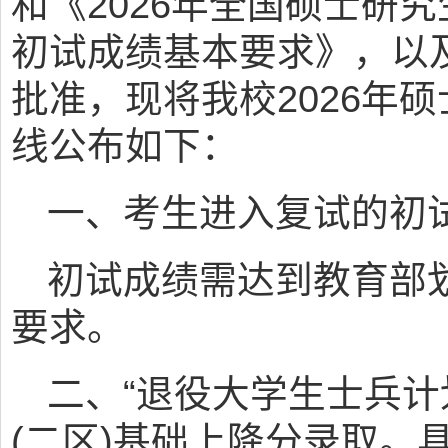
和《2026年全国硕士研
初试成绩基本要求》，以
批准，现将我校2026年
线公布如下：
一、考生进入复试的初
初试成绩需达到教育部
要求。
二、“退役大学生士兵计
(二区)基础上降分录取。