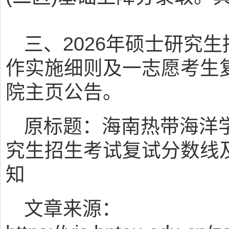
三、2026年硕士研究
作实施细则及一志愿考生
院主页公告。
原标题：海南热带海洋学
究生招生考试复试分数线
知
文章来源：