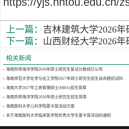
https://yjs.hntou.edu.cn
上一篇：
吉林建筑大学2026
下一篇：
山西财经大学2026
相关新闻
海南热带海洋学院2026年硕士研究生复试分数线已公布
海南师范大学化学与化工学院2027年硕士研究生招生自命题初试科目调整公示
海南大学2027年工商管理硕士(MBA)招生简章
海南热带海洋学院2026年硕士研究生招生简章
海南医科大学儿科学院夏令营活动方案
关于海南医科大学临床医学院优秀大学生夏令营活动的通知