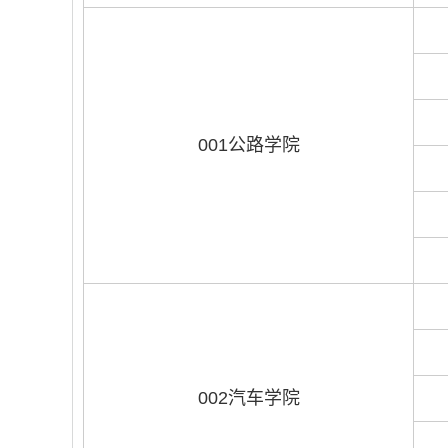
001公路学院
002汽车学院