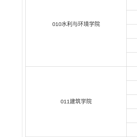
010水利与环境学院
011建筑学院