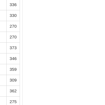
336
330
270
270
373
346
359
309
362
275