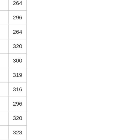
264
296
264
320
300
319
316
296
320
323