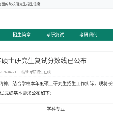
全面的院校研究生招生信息!
招生简章
考研复试
考研调剂
6年硕士研究生复试分数线已公布
2026-04-21 编辑:
考研招生在线
精神，结合学校本年度硕士研究生招生工作实际，现将长
初试成绩基本要求公布如下：
学科专业