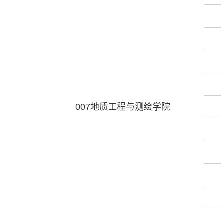
007地质工程与测绘学院