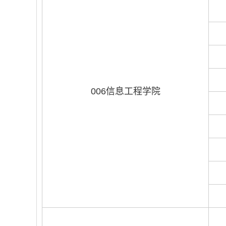
006信息工程学院