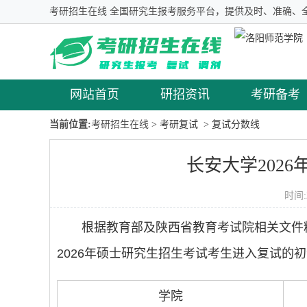
考研招生在线 全国研究生报考服务平台，提供及时、准确、
网站首页
研招资讯
考研备考
当前位置:
考研招生在线
> 考研复试
> 复试分数线
长安大学202
时间:
根据教育部及陕西省教育考试院相关文件
2026年硕士研究生招生考试考生进入复试的
学院