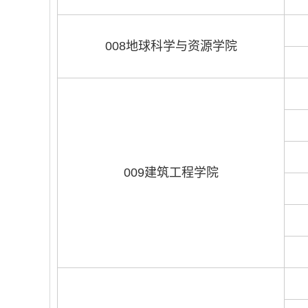
008地球科学与资源学院
009建筑工程学院