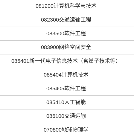
081200计算机科学与技术
082300交通运输工程
083500软件工程
083900网络空间安全
085401新一代电子信息技术（含量子技术等）
085404计算机技术
085405软件工程
085410人工智能
086100交通运输
070800地球物理学