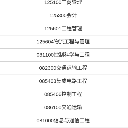
125100工商管理
125300会计
125601工程管理
125604物流工程与管理
081100控制科学与工程
082300交通运输工程
085403集成电路工程
085406控制工程
086100交通运输
081000信息与通信工程