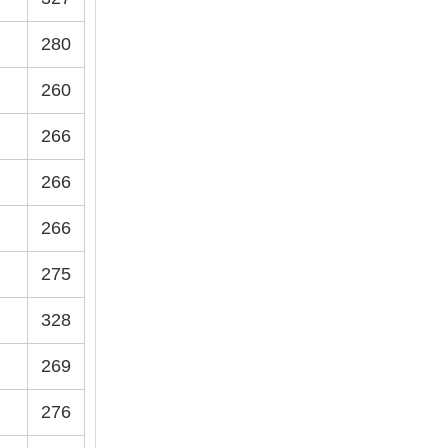
280
260
266
266
266
275
328
269
276