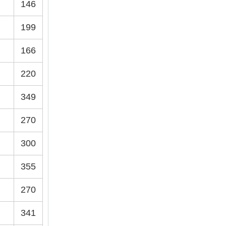
146
199
166
220
349
270
300
355
270
341