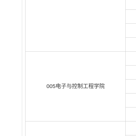
005电子与控制工程学院