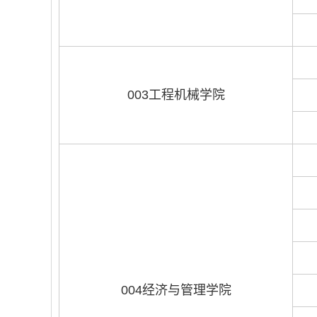
003工程机械学院
004经济与管理学院