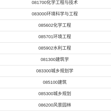
081700化学工程与技术
083000环境科学与工程
085602化学工程
085701环境工程
085902水利工程
081300建筑学
083300城乡规划学
085100建筑
085300城乡规划
086200风景园林