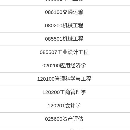
086100交通运输
080200机械工程
085501机械工程
085507工业设计工程
020200应用经济学
120100管理科学与工程
120200工商管理学
120201会计学
025600资产评估