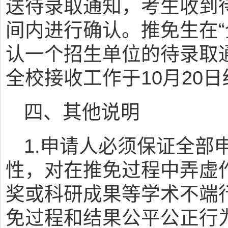
送待录取通知，考生收到
间内进行确认。推免生在“
认一个招生单位的待录取
全校接收工作于10月20
四、其他说明
1.申请人必须保证全部
性，对在推免过程中弄虚
奖或科研成果等学术不端
免过程和结果公平公正行