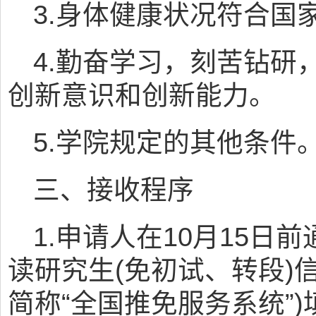
3.身体健康状况符合国
4.勤奋学习，刻苦钻研
创新意识和创新能力。
5.学院规定的其他条件
三、接收程序
1.申请人在10月15日
读研究生(免初试、转段)
简称“全国推免服务系统”