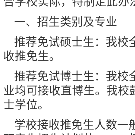
合学校实际，特制定此办
一、招生类别及专业
推荐免试硕士生：我校
收推免生。
推荐免试博士生：我校
业均可接收直博生。我校
士学位。
学校接收推免生人数一般