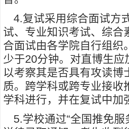
4.复试采用综合面试方
试、专业知识考试、综合
合面试由各学院自行组织
少于20分钟。对直博生
以考察其是否具有攻读博
质。跨学科或跨专业接收
学科进行，并在复试中加
5.学校通过“全国推免