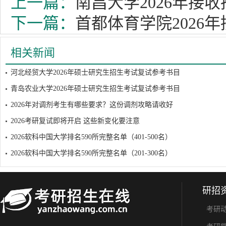
上一篇：
南昌大学2026年接
下一篇：
首都体育学院2026
相关新闻
河北经贸大学2026年硕士研究生招生考试复试参考书目
青岛农业大学2026年硕士研究生招生考试复试参考书目
2026年对调剂考生有哪些要求？这份调剂攻略请收好
2026考研复试即将开启 这些新变化要注意
2026软科中国大学排名590所完整名单（401-500名）
2026软科中国大学排名590所完整名单（201-300名）
研招
考研