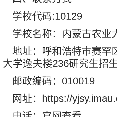
学校代码:10129
学校名称：内蒙古农业
地址：呼和浩特市赛罕区
大学逸夫楼236研究生招
邮政编码：010019
网址：https://yjsy.imau.
电话：官网查看