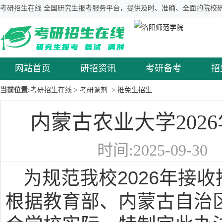
考研招生在线 全国研究生报考服务平台，提供及时、准确、全面的院校研
网站首页
研招资讯
考研备考
招
当前位置:
考研招生在线
> 考研调剂
> 推免生招生
内蒙古农业大学202
时间:2025-09-3
为规范我校2026年接
根据教育部、内蒙古自治