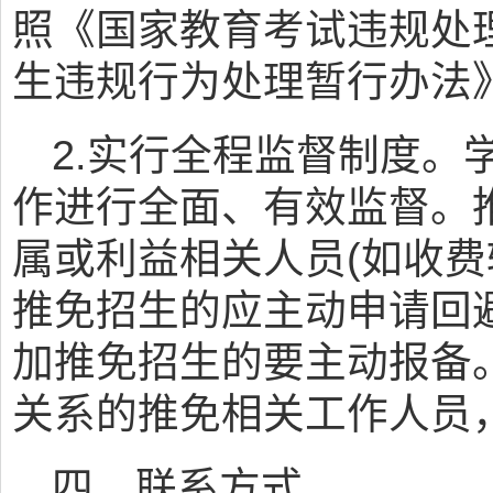
照《国家教育考试违规处
生违规行为处理暂行办法
2.实行全程监督制度。
作进行全面、有效监督。
属或利益相关人员(如收费
推免招生的应主动申请回
加推免招生的要主动报备
关系的推免相关工作人员
四、联系方式