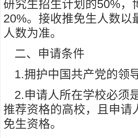
研究生招生计划的50%，
20%。接收推免生人数以
人数为准。
二、申请条件
1.拥护中国共产党的领
2.申请人所在学校必须
推荐资格的高校，且申请
免生资格。