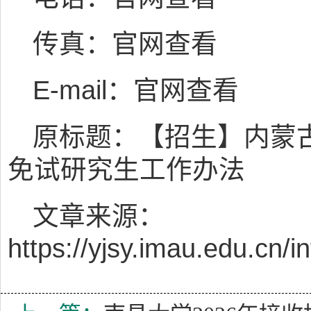
传真：官网查看
E-mail：官网查看
原标题：【招生】内蒙古
免试研究生工作办法
文章来源：
https://yjsy.imau.edu.cn/