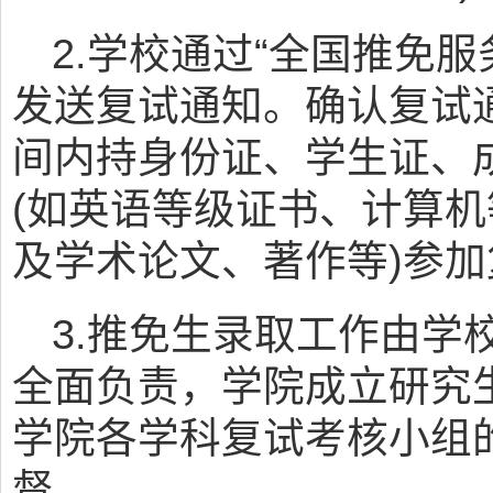
2.学校通过“全国推免
发送复试通知。确认复试
间内持身份证、学生证、
(如英语等级证书、计算
及学术论文、著作等)参
3.推免生录取工作由学
全面负责，学院成立研究
学院各学科复试考核小组
督。