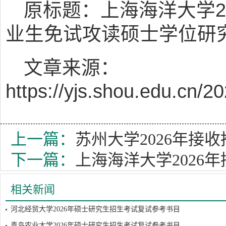
原标题：上海海洋大学2
业生免试攻读硕士学位研
文章来源：
https://yjs.shou.edu.cn
上一篇：
苏州大学2026年接
下一篇：
上海海洋大学2026
相关新闻
河北经贸大学2026年硕士研究生招生考试复试参考书目
青岛农业大学2026年硕士研究生招生考试复试参考书目