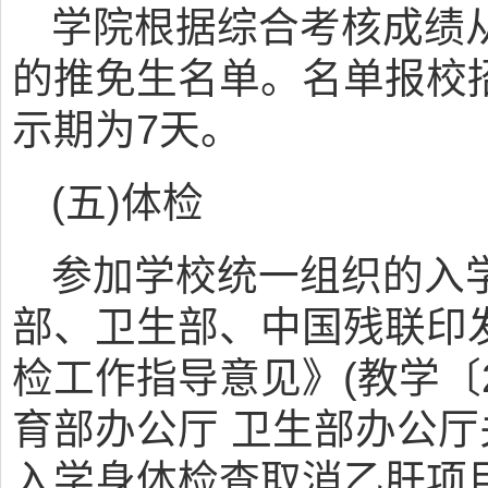
学院根据综合考核成绩
的推免生名单。名单报校
示期为7天。
(五)体检
参加学校统一组织的入
部、卫生部、中国残联印
检工作指导意见》(教学〔2
育部办公厅 卫生部办公
入学身体检查取消乙肝项