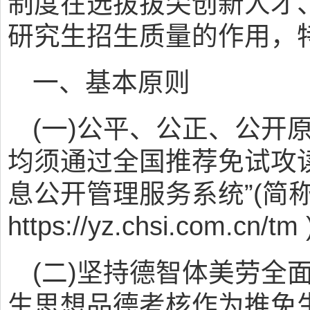
制度在选拔拔尖创新人才
研究生招生质量的作用，
一、基本原则
(一)公平、公正、公开
均须通过全国推荐免试攻读
息公开管理服务系统”(简称
https://yz.chsi.com.cn/tm 
(二)坚持德智体美劳全
生思想品德考核作为推免