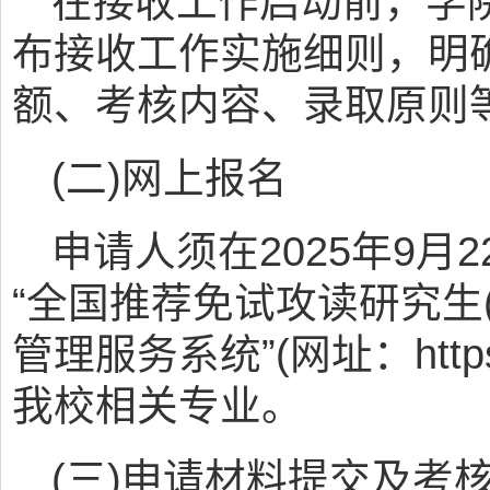
在接收工作启动前，学
布接收工作实施细则，明
额、考核内容、录取原则
(二)网上报名
申请人须在2025年9月2
“全国推荐免试攻读研究生
管理服务系统”(网址：https://
我校相关专业。
(三)申请材料提交及考