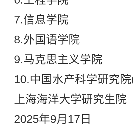
7.信息学院
8.外国语学院
9.马克思主义学院
10.中国水产科学研究院
上海海洋大学研究生院
2025年9月17日