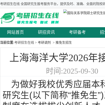
考研招生在线 全国研究生报考服务平台，提供及时、准确、全面的院校研
网站首页
研招资讯
考研备考
招
当前位置:
考研招生在线
> 考研调剂
> 推免生招生
上海海洋大学2026
时间:2025-09-3
为做好我校优秀应届本
研究生(以下简称“推免生