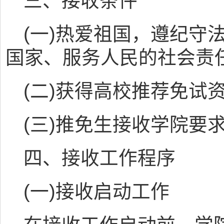
三、接收条件
(一)热爱祖国，遵纪守
国家、服务人民的社会责
(二)获得高校推荐免试
(三)推免生接收学院要
四、接收工作程序
(一)接收启动工作