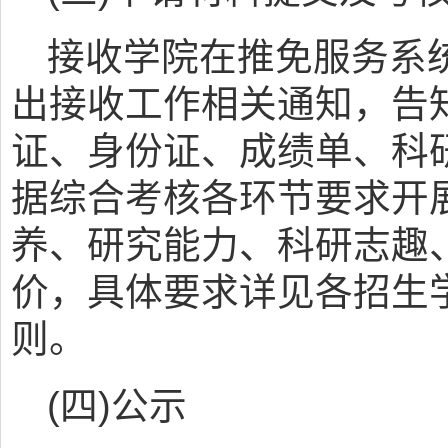
接收学院在推免服务系
出接收工作相关通知，告
证、身份证、成绩单、科
据综合考核各环节要求开
养、研究能力、科研志趣
价，具体要求详见各招生
则。
(四)公示