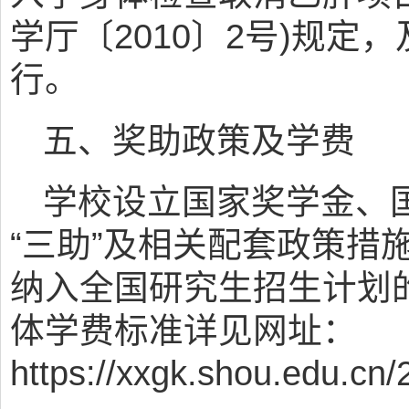
学厅〔2010〕2号)规定
行。
五、奖助政策及学费
学校设立国家奖学金、
“三助”及相关配套政策措
纳入全国研究生招生计划
体学费标准详见网址：
https://xxgk.shou.edu.c