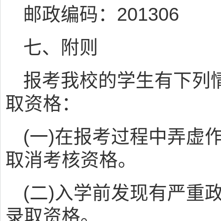
邮政编码：201306
七、附则
报考我校的学生有下列
取资格：
(一)在报考过程中弄虚
取消考核资格。
(二)入学前发现有严重
录取资格。