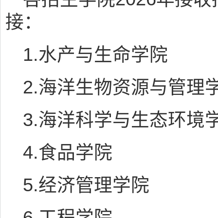
接：
1.水产与生命学院
2.海洋生物资源与管理
3.海洋科学与生态环境
4.食品学院
5.经济管理学院
6.工程学院