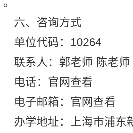
。
六、咨询方式
单位代码：10264
联系人：郭老师 陈老师
电话：官网查看
电子邮箱：官网查看
办学地址：上海市浦东新