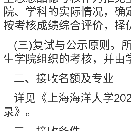
院、学科的实际情况，确
按考核成绩综合评价，择
(三)复试与公示原则。
生学院组织的考核，并由
二、接收名额及专业
详见《上海海洋大学20
录》。