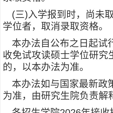
(三)入学报到时，尚未
学位者，取消录取资格。
本办法自公布之日起试
收免试攻读硕士学位研究
的，以本办法为准。
本办法如与国家最新政
为准，由研究生院负责解
各招生学院2026年接