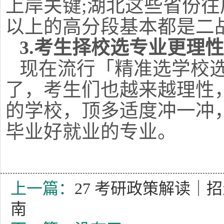
上岸关键;湖北这些省份往届
以上的高分段基本都是二
3.考生择校选专业更理性
现在流行「精准选学校
了，考生们也越来越理性
的学校，顶多适度冲一冲
毕业好就业的专业。
上一篇：
27 考研政策解读｜
南