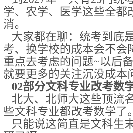
学、农学、医学这些全都
消。
大家都在聊：统考到底是
考、换学校的成本会不会
重点去考虑的问题~以后
就要更多的关注沉没成本问
02部分文科专业改考数
北大、北师大这些顶流
些文科专业都改考数学了
只能说这简直是文科生