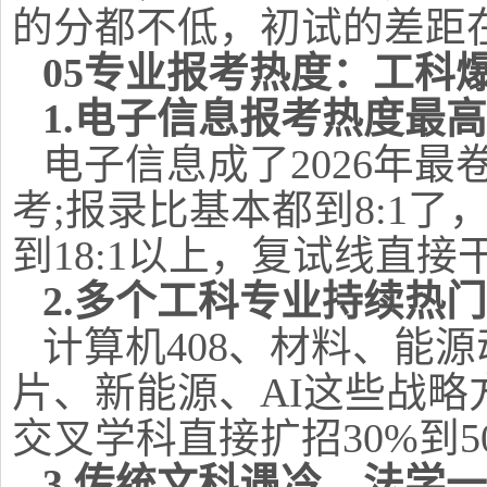
的分都不低，初试的差距
05专业报考热度：工科
1.电子信息报考热度最高
电子信息成了2026年最
考;报录比基本都到8:1
到18:1以上，复试线直接
2.多个工科专业持续热门
计算机408、材料、能
片、新能源、AI这些战
交叉学科直接扩招30%到5
3.传统文科遇冷，法学