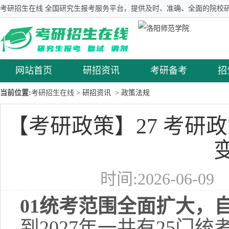
考研招生在线 全国研究生报考服务平台，提供及时、准确、全面的院校研
网站首页
研招资讯
考研备考
招
当前位置:
考研招生在线
> 研招资讯
> 政策法规
【考研政策】27 考研
时间:2026-06-0
01统考范围全面扩大，
到2027年一共有25门