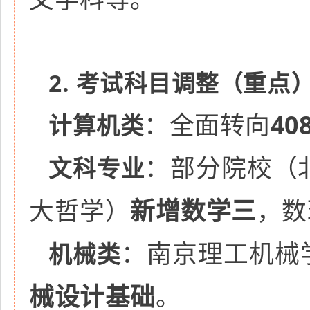
2. 考试科目调整（重点
：全面转向
40
计算机类
：部分院校（
文科专业
大哲学）
新增数学三
，数
：南京理工机械学
机械类
械设计基础
。