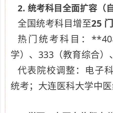
2. 统考科目全面扩容（
全国统考科目增至
25 
热门统考科目：**4
学）、333（教育综合）、
代表院校调整：电子
统考；大连医科大学中医综