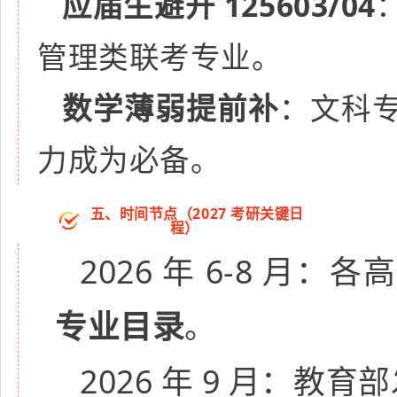
应届生避开 125603/04
管理类联考专业。
数学薄弱提前补
：文科
力成为必备。
五、时间节点（2027 考研关键日
程）
2026 年 6-8 月：
专业目录
。
2026 年 9 月：教育