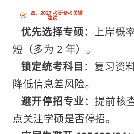
四、2027 考研备考关键
建议
优先选择专硕
：上岸概
短（多为 2 年）。
锁定统考科目
：复习资
降低信息差风险。
避开停招专业
：提前核查
点关注学硕是否停招。