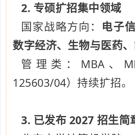
2. 专硕扩招集中领域
国家战略方向：
电子
数字经济、生物与医药、
管理类：MBA、MP
125603/04）持续扩招。
3. 已发布 2027 招