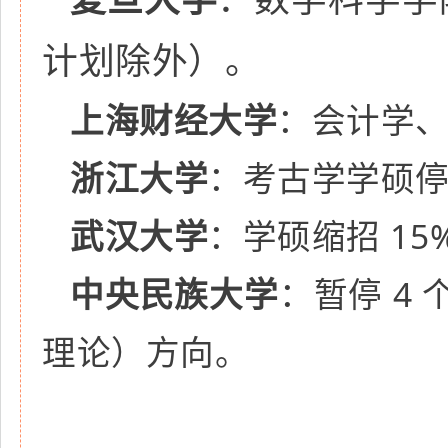
计划除外）。
上海财经大学
：会计学
浙江大学
：考古学学硕
武汉大学
：学硕缩招 15
中央民族大学
：暂停 4
理论）方向。