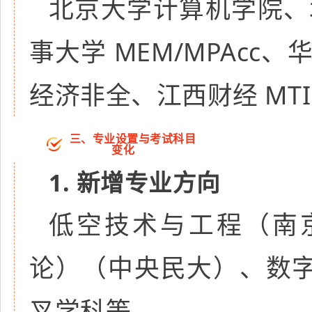
北京大学计算机学院、
事大学 MEM/MPAcc
经济非全、江西财经 MTI
三、专业设置与考试科目
变化
1. 新增专业方向
低空技术与工程（南
论）（中央民大）、数
叉学科等。