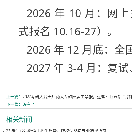
2026 年 10 月：网
式报名 10.16-27）。
2026 年 12 月底
2027 年 3-4 月：
上一篇：
2027考研大变天！两大专硕应届生禁报，这些专业直接 “封神
下一篇：没有了
相关新闻
27 考研政策解读｜招生趋势、院校调整与专业选择指南