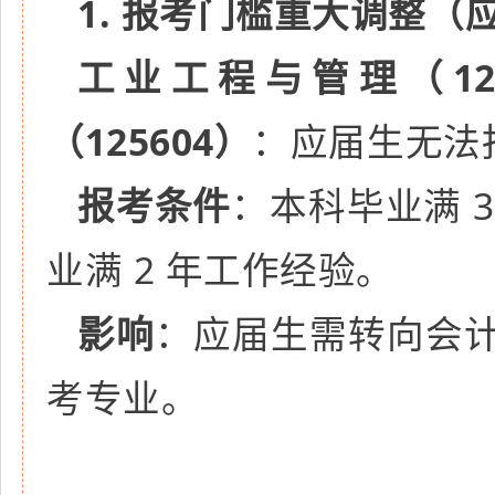
1. 报考门槛重大调整（
工业工程与管理（12
（125604）
：应届生无法
报考条件
：本科毕业满 3 
业满 2 年工作经验。
影响
：应届生需转向会
考专业。