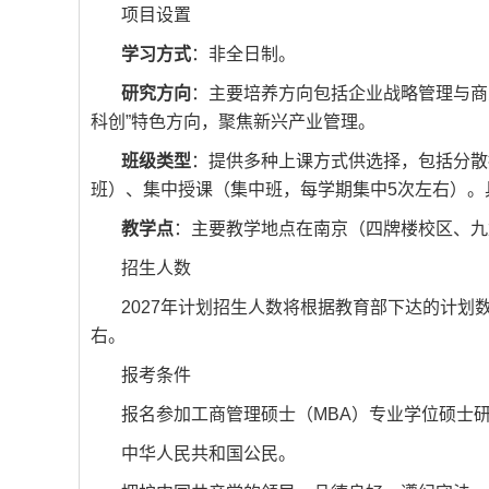
项目设置
学习方式
：非全日制。
研究方向
：主要培养方向包括企业战略管理与商
科创”特色方向，聚焦新兴产业管理。
班级类型
：提供多种上课方式供选择，包括分散
班）、集中授课（集中班，每学期集中5次左右）。
教学点
：主要教学地点在南京（四牌楼校区、九
招生人数
2027年计划招生人数将根据教育部下达的计划
右。
报考条件
报名参加工商管理硕士（MBA）专业学位硕士
中华人民共和国公民。