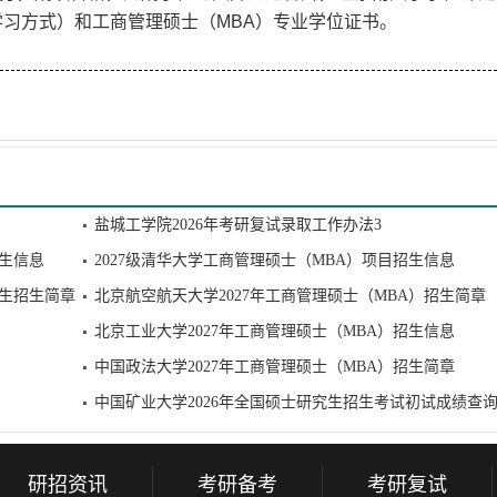
习方式）和工商管理硕士（MBA）专业学位证书。
盐城工学院2026年考研复试录取工作办法3
招生信息
2027级清华大学工商管理硕士（MBA）项目招生信息
究生招生简章
北京航空航天大学2027年工商管理硕士（MBA）招生简章
北京工业大学2027年工商管理硕士（MBA）招生信息
中国政法大学2027年工商管理硕士（MBA）招生简章
中国矿业大学2026年全国硕士研究生招生考试初试成绩查
研招资讯
考研备考
考研复试