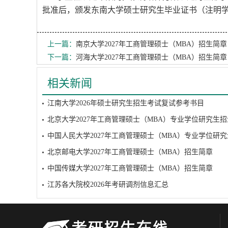
批准后，颁发东南大学硕士研究生毕业证书（注明学
上一篇：
南京大学2027年工商管理硕士（MBA）招生简章
下一篇：
河海大学2027年工商管理硕士（MBA）招生简章
相关新闻
江南大学2026年硕士研究生招生考试复试参考书目
北京大学2027年工商管理硕士（MBA）专业学位研究生
中国人民大学2027年工商管理硕士（MBA）专业学位研
北京邮电大学2027年工商管理硕士（MBA）招生简章
中国传媒大学2027年工商管理硕士（MBA）招生简章
江苏各大院校2026年考研调剂信息汇总