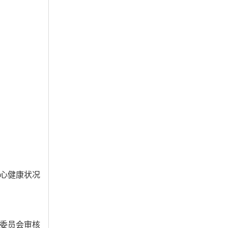
心健康状况
委员会审核