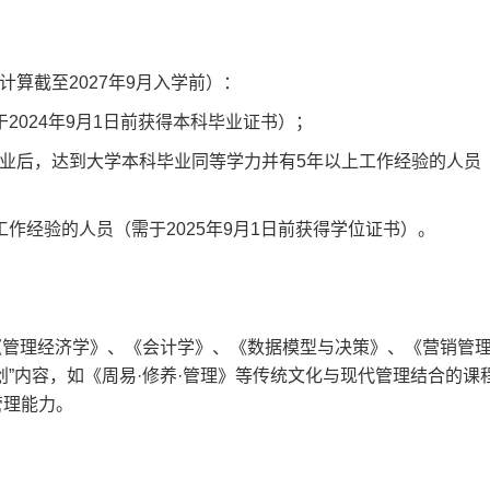
算截至2027年9月入学前）：
2024年9月1日前获得本科毕业证书）；
业后，达到大学本科毕业同等学力并有5年以上工作经验的人员（需
作经验的人员（需于2025年9月1日前获得学位证书）。
括《管理经济学》、《会计学》、《数据模型与决策》、《营销管
创”内容，如《周易·修养·管理》等传统文化与现代管理结合的课
管理能力。