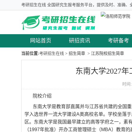
考研招生在线 全国研究生报考服务平台，提供及时、准确、
网站首页
研招资讯
考研备考
当前位置:
考研招生在线
> 招生简章
> 江苏院校招生简章
东南大学2027
时间:
院校介绍
东南大学是教育部直属并与江苏省共建的全国重点大
学入选世界一流大学建设A类高校名单。学校坐落于
区。东南大学是我国最早建立的高等学府之一，素有“
（1997年批准）开办工商管理硕士（MBA）教育的