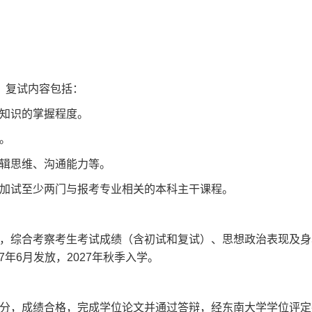
。复试内容包括：
知识的掌握程度。
。
辑思维、沟通能力等。
加试至少两门与报考专业相关的本科主干课程。
，综合考察考生考试成绩（含初试和复试）、思想政治表现及身
年6月发放，2027年秋季入学。
分，成绩合格，完成学位论文并通过答辩，经东南大学学位评定