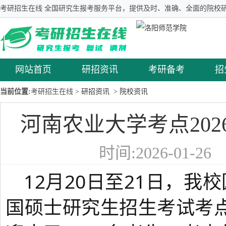
考研招生在线 全国研究生报考服务平台，提供及时、准确、全面的院校研
网站首页
研招资讯
考研备考
招
当前位置:
考研招生在线
> 研招资讯
> 院校资讯
河南农业大学考点202
时间:2026-01-2
12月20日至21日，我
国硕士研究生招生考试考