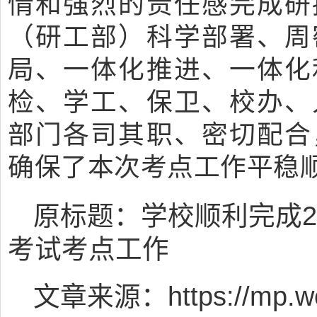
情和强烈的责任感完成研
（研工部）科学部署、周
局、一体化推进、一体化
检、学工、保卫、校办、
部门各司其职、密切配合
确保了本次考点工作平稳
原标题：学校顺利完成2
考试考点工作
文章来源：https://mp.wei