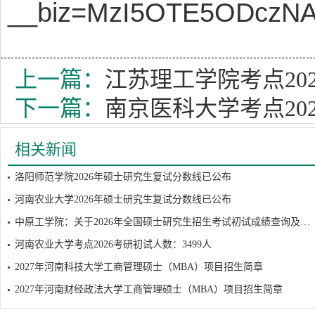
__biz=MzI5OTE5ODczNA=
上一篇：
江苏理工学院考点202
下一篇：
南京医科大学考点202
相关新闻
洛阳师范学院2026年硕士研究生复试分数线已公布
河南农业大学2026年硕士研究生复试分数线已公布
中原工学院：关于2026年全国硕士研究生招生考试初试成绩查询及复核的通知
河南农业大学考点2026考研初试人数：3499人
2027年河南科技大学工商管理硕士（MBA）项目招生简章
2027年河南财经政法大学工商管理硕士（MBA）项目招生简章