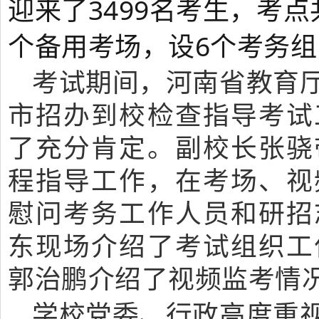
迎来了3499名考生，考点
个备用考场，设6个考务
考试期间，河南省教育
市招办到校检查指导考试
了充分肯定。副校长张骁
程指导工作，在考场、视
慰问考务工作人员和研招
东现场介绍了考试组织工
郭治鹏介绍了视频监考情
学校党委、行政高度重