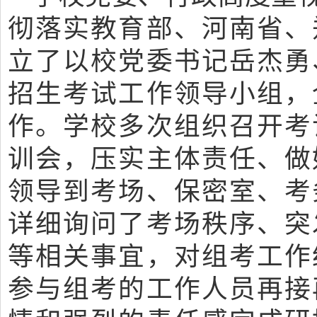
彻落实教育部、河南省、
立了以校党委书记岳杰勇
招生考试工作领导小组，
作。学校多次组织召开考
训会，压实主体责任、做
领导到考场、保密室、考
详细询问了考场秩序、突
等相关事宜，对组考工作
参与组考的工作人员再接