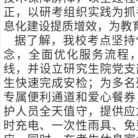
正，以研考组织实践为抓
息化建设提质增效，为教
据了解，我校考点坚持
念，全面优化服务流程
线，并设立研究生院党支
生快速完成安检；为多名
专属便利通道和爱心餐券
护人员全天值守，提供应
时充电、一次性雨具、免