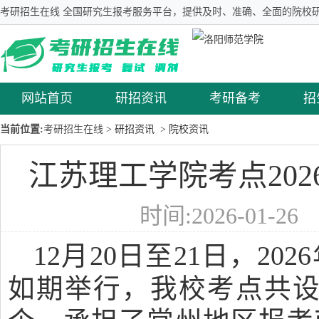
考研招生在线 全国研究生报考服务平台，提供及时、准确、全面的院校研
网站首页
研招资讯
考研备考
招
当前位置:
考研招生在线
> 研招资讯
> 院校资讯
江苏理工学院考点202
时间:2026-01-2
12月20日至21日，2
如期举行，我校考点共设