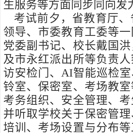
生服务等方面同步同向发
考试前夕，省教育厅、
领导、市委教育工委等一
党委副书记、校长戴国洪
及市永红派出所等负责人
访安检门、AI智能巡检
铃室、保密室、考场教室
考务组织、安全管理、考
并听取学校关于保密管理
培训、考场设置与分布等