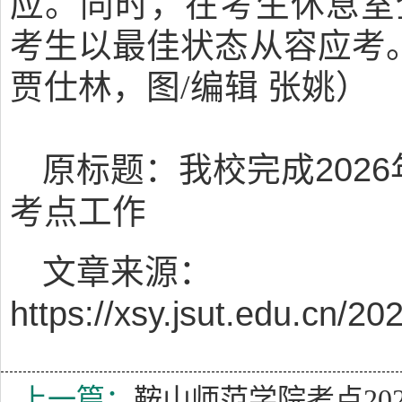
应。同时，在考生休息室
考生以最佳状态从容应考。
贾仕林，图/编辑 张姚）
原标题：我校完成202
考点工作
文章来源：
https://xsy.jsut.edu.cn/
上一篇：
鞍山师范学院考点202