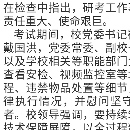
在检查中指出，研考工作
责任重大、使命艰巨。
考试期间，校党委书记
戴国洪，党委常委、副校
以及学校相关等职能部门
查看安检、视频监控室等
程、违禁物品处置等细节
律执行情况，并慰问坚
者。校领导强调，要持续
技术保障屏障，以全过程