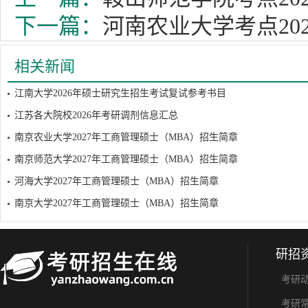
下一篇：
河南农业大学考点202
相关新闻
江南大学2026年硕士研究生招生考试复试参考书目
江苏各大院校2026年考研调剂信息汇总
南京农业大学2027年工商管理硕士（MBA）招生简章
南京师范大学2027年工商管理硕士（MBA）招生简章
河海大学2027年工商管理硕士（MBA）招生简章
南京大学2027年工商管理硕士（MBA）招生简章
研招
考研
考研