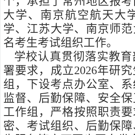
个，承担了常州地区报考
大学、南京航空航天大
学、江苏大学、南京师范大
名考生考试组织工作。
学校认真贯彻落实教育
署要求，成立2026年研
组，下设考点办公室、系
监督、后勤保障、安全保
工作组，严格按照职责要
密、考试组织、后勤保障